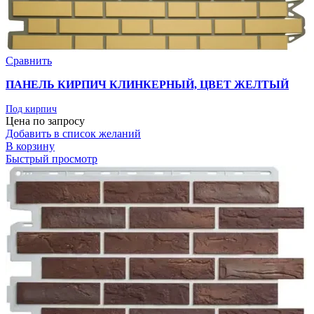
Сравнить
ПАНЕЛЬ КИРПИЧ КЛИНКЕРНЫЙ, ЦВЕТ ЖЕЛТЫЙ
Под кирпич
Цена по запросу
Добавить в список желаний
В корзину
Быстрый просмотр