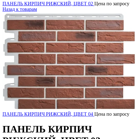
ПАНЕЛЬ КИРПИЧ РИЖСКИЙ, ЦВЕТ 02
Цена по запросу
Назад к товарам
ПАНЕЛЬ КИРПИЧ РИЖСКИЙ, ЦВЕТ 04
Цена по запросу
ПАНЕЛЬ КИРПИЧ