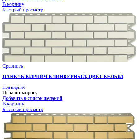
В корзину
Быстрый просмотр
Сравнить
ПАНЕЛЬ КИРПИЧ КЛИНКЕРНЫЙ, ЦВЕТ БЕЛЫЙ
Под кирпич
Цена по запросу
Добавить в список желаний
В корзину
Быстрый просмотр