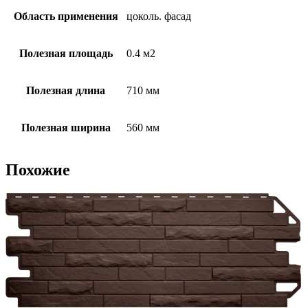
Область применения
цоколь. фасад
Полезная площадь
0.4 м2
Полезная длина
710 мм
Полезная ширина
560 мм
Похожие