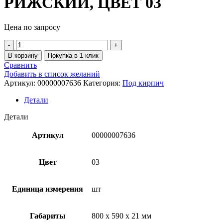
РИЖСКИЙ, ЦВЕТ 03
Цена по запросу
В корзину
Покупка в 1 клик
Сравнить
Добавить в список желаний
Артикул:
00000007636
Категория:
Под кирпич
Детали
Детали
Артикул
00000007636
Цвет
03
Единица измерения
шт
Габариты
800 x 590 x 21 мм