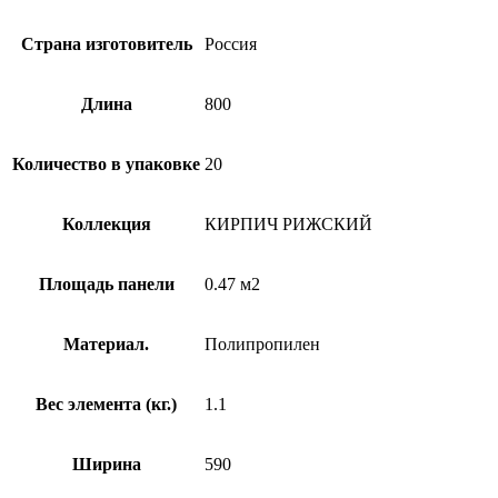
Страна изготовитель
Россия
Длина
800
Количество в упаковке
20
Коллекция
КИРПИЧ РИЖСКИЙ
Площадь панели
0.47 м2
Материал.
Полипропилен
Вес элемента (кг.)
1.1
Ширина
590