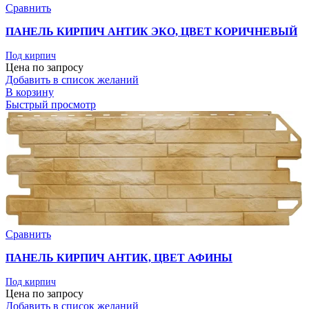
Сравнить
ПАНЕЛЬ КИРПИЧ АНТИК ЭКО, ЦВЕТ КОРИЧНЕВЫЙ
Под кирпич
Цена по запросу
Добавить в список желаний
В корзину
Быстрый просмотр
Сравнить
ПАНЕЛЬ КИРПИЧ АНТИК, ЦВЕТ АФИНЫ
Под кирпич
Цена по запросу
Добавить в список желаний