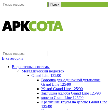
Поиск
В категории
Водосточные системы
Металлический водосток
Grand Line 125/90
Воронка для одиночной установки
Grand Line 125/90
Желоб Grand Line 125/90
Заглушка желоба Grand Line 125/90
колено Grand Line 125/90
Крепление трубы на дерево Grand Line
125/90