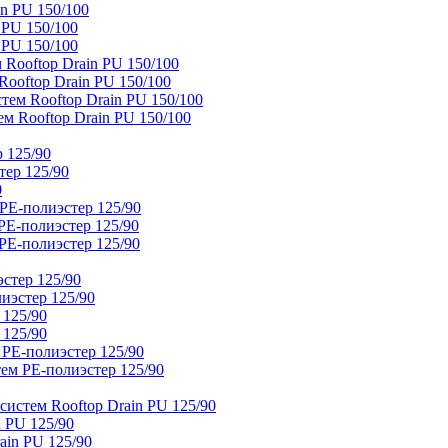
n PU 150/100
 PU 150/100
 PU 150/100
Rooftop Drain PU 150/100
ooftop Drain PU 150/100
тем Rooftop Drain PU 150/100
м Rooftop Drain PU 150/100
 125/90
тер 125/90
0
PE-полиэстер 125/90
E-полиэстер 125/90
E-полиэстер 125/90
стер 125/90
иэстер 125/90
 125/90
 125/90
 PE-полиэстер 125/90
ем PE-полиэстер 125/90
истем Rooftop Drain PU 125/90
 PU 125/90
ain PU 125/90