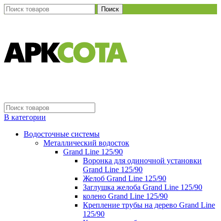
Поиск
В категории
Водосточные системы
Металлический водосток
Grand Line 125/90
Воронка для одиночной установки
Grand Line 125/90
Желоб Grand Line 125/90
Заглушка желоба Grand Line 125/90
колено Grand Line 125/90
Крепление трубы на дерево Grand Line
125/90