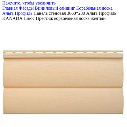
Нажмите, чтобы увеличить
Главная
Фасады
Виниловый сайдинг
Корабельная доска
Альта Профиль
Панель стеновая 3660*230 Альта Профиль
KANADA Плюс Престиж корабельная доска желтый