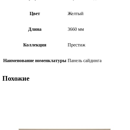
Цвет
Желтый
Длина
3660 мм
Коллекция
Престиж
Наименование номенклатуры
Панель сайдинга
Похожие