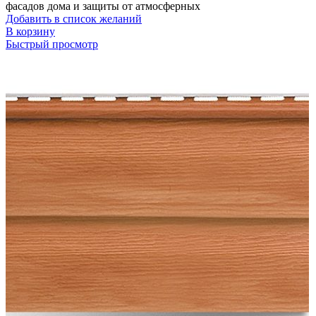
фасадов дома и защиты от атмосферных
Добавить в список желаний
В корзину
Быстрый просмотр