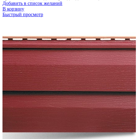
Добавить в список желаний
В корзину
Быстрый просмотр