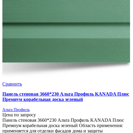
Сравнить
Панель стеновая 3660*230 Альта Профиль KANADA Плюс
Премиум корабельная доска зеленый
Альта Профиль
Цена по запросу
Панель стеновая 3660*230 Альта Профиль KANADA Плюс
Премиум корабельная доска зеленый Область применения:
применяется для отделки фасадов дома и защиты