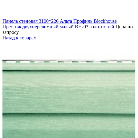
Панель стеновая 3100*226 Альта Профиль Blockhouse
Престиж двухпереломный малый ВН-03 золотистый
Цена по
запросу
Назад к товарам