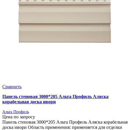
Сравнить
Панель стеновая 3000*205 Альта Профиль Аляска
корабельная доска ивори
Альта Профиль
Цена по запросу
Панель стеновая 3000*205 Альта Профиль Аляска корабельная
доска ивори Область применения: применяется для отделки