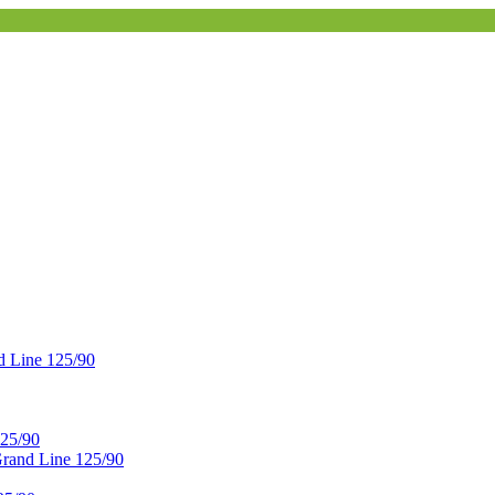
 Line 125/90
25/90
and Line 125/90