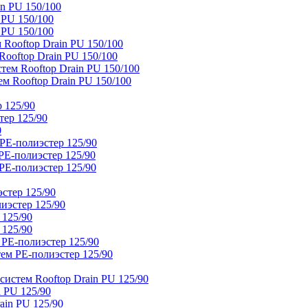
n PU 150/100
 PU 150/100
 PU 150/100
Rooftop Drain PU 150/100
ooftop Drain PU 150/100
тем Rooftop Drain PU 150/100
м Rooftop Drain PU 150/100
 125/90
тер 125/90
0
PE-полиэстер 125/90
E-полиэстер 125/90
E-полиэстер 125/90
стер 125/90
иэстер 125/90
 125/90
 125/90
 PE-полиэстер 125/90
ем PE-полиэстер 125/90
истем Rooftop Drain PU 125/90
 PU 125/90
ain PU 125/90