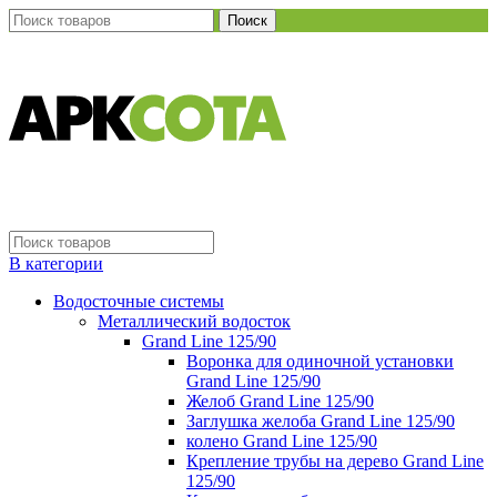
Поиск
В категории
Водосточные системы
Металлический водосток
Grand Line 125/90
Воронка для одиночной установки
Grand Line 125/90
Желоб Grand Line 125/90
Заглушка желоба Grand Line 125/90
колено Grand Line 125/90
Крепление трубы на дерево Grand Line
125/90