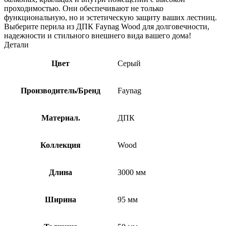
проходимостью. Они обеспечивают не только
функциональную, но и эстетическую защиту ваших лестниц.
Выберите перила из ДПК Faynag Wood для долговечности,
надежности и стильного внешнего вида вашего дома!
Детали
Цвет
Серый
Производитель/Бренд
Faynag
Материал.
ДПК
Коллекция
Wood
Длина
3000 мм
Ширина
95 мм