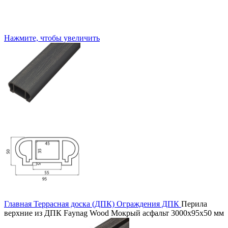
Нажмите, чтобы увеличить
Главная
Террасная доска (ДПК)
Ограждения ДПК
Перила
верхние из ДПК Faynag Wood Мокрый асфальт 3000х95х50 мм