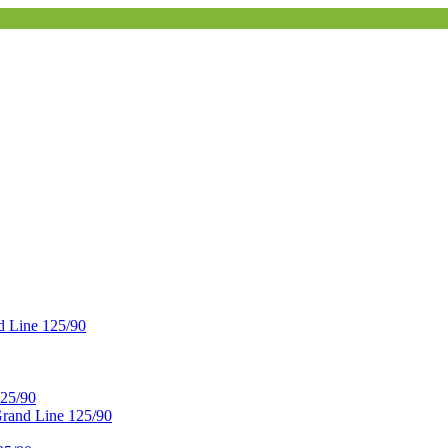
 Line 125/90
25/90
and Line 125/90