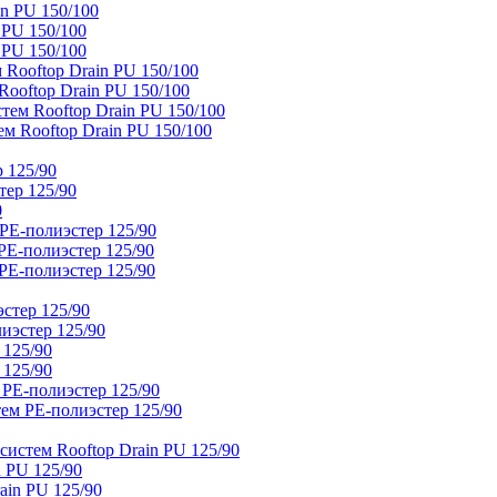
n PU 150/100
 PU 150/100
 PU 150/100
Rooftop Drain PU 150/100
ooftop Drain PU 150/100
тем Rooftop Drain PU 150/100
м Rooftop Drain PU 150/100
 125/90
тер 125/90
0
PE-полиэстер 125/90
E-полиэстер 125/90
E-полиэстер 125/90
стер 125/90
иэстер 125/90
 125/90
 125/90
 PE-полиэстер 125/90
ем PE-полиэстер 125/90
истем Rooftop Drain PU 125/90
 PU 125/90
ain PU 125/90