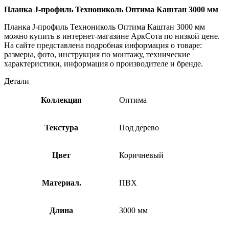
Планка J-профиль Технониколь Оптима Каштан 3000 мм
Планка J-профиль Технониколь Оптима Каштан 3000 мм
можно купить в интернет-магазине АркСота по низкой цене.
На сайте представлена подробная информация о товаре:
размеры, фото, инструкция по монтажу, технические
характеристики, информация о производителе и бренде.
Детали
Коллекция
Оптима
Текстура
Под дерево
Цвет
Коричневый
Материал.
ПВХ
Длина
3000 мм