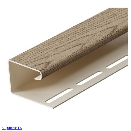
Сравнить