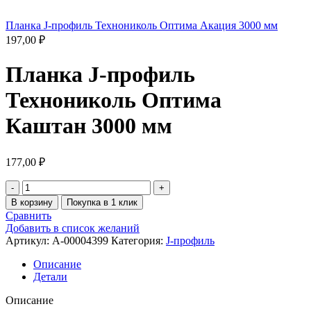
Планка J-профиль Технониколь Оптима Акация 3000 мм
197,00
₽
Планка J-профиль
Технониколь Оптима
Каштан 3000 мм
177,00
₽
В корзину
Покупка в 1 клик
Сравнить
Добавить в список желаний
Артикул:
A-00004399
Категория:
J-профиль
Описание
Детали
Описание