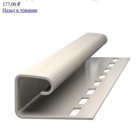
177,00
₽
Назад к товарам