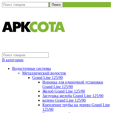
Поиск
В категории
Водосточные системы
Металлический водосток
Grand Line 125/90
Воронка для одиночной установки
Grand Line 125/90
Желоб Grand Line 125/90
Заглушка желоба Grand Line 125/90
колено Grand Line 125/90
Крепление трубы на дерево Grand Line
125/90