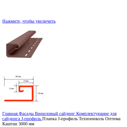
Нажмите, чтобы увеличить
Главная
Фасады
Виниловый сайдинг
Комплектующие для
сайдинга
J-профиль
Планка J-профиль Технониколь Оптима
Каштан 3000 мм