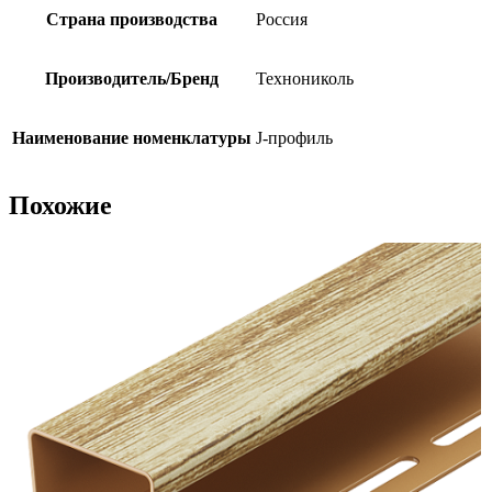
Страна производства
Россия
Производитель/Бренд
Технониколь
Наименование номенклатуры
J-профиль
Похожие