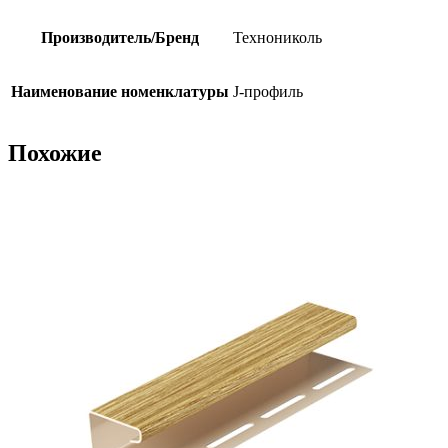
Производитель/Бренд
Технониколь
Наименование номенклатуры
J-профиль
Похожие