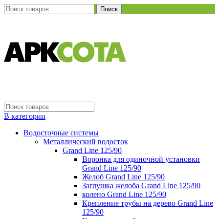
Поиск
В категории
Водосточные системы
Металлический водосток
Grand Line 125/90
Воронка для одиночной установки
Grand Line 125/90
Желоб Grand Line 125/90
Заглушка желоба Grand Line 125/90
колено Grand Line 125/90
Крепление трубы на дерево Grand Line
125/90