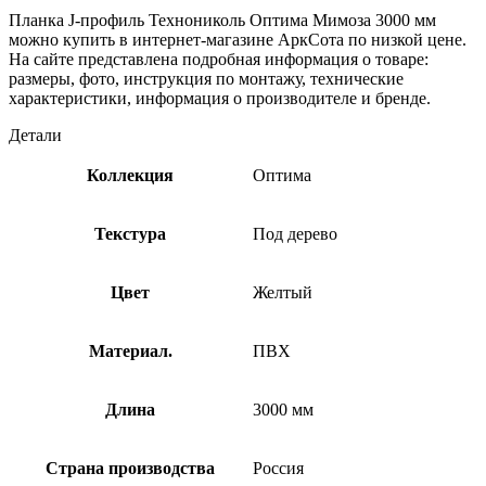
Планка J-профиль Технониколь Оптима Мимоза 3000 мм
можно купить в интернет-магазине АркСота по низкой цене.
На сайте представлена подробная информация о товаре:
размеры, фото, инструкция по монтажу, технические
характеристики, информация о производителе и бренде.
Детали
Коллекция
Оптима
Текстура
Под дерево
Цвет
Желтый
Материал.
ПВХ
Длина
3000 мм
Страна производства
Россия