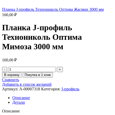
Планка J-профиль Технониколь Оптима Жасмин 3000 мм
160,00
₽
Планка J-профиль
Технониколь Оптима
Мимоза 3000 мм
160,00
₽
В корзину
Покупка в 1 клик
Сравнить
Добавить в список желаний
Артикул:
A-00007318
Категория:
J-профиль
Описание
Детали
Описание