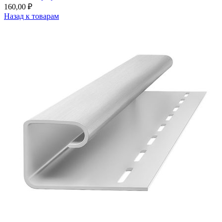
160,00
₽
Назад к товарам