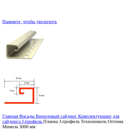
Нажмите, чтобы увеличить
Главная
Фасады
Виниловый сайдинг
Комплектующие для
сайдинга
J-профиль
Планка J-профиль Технониколь Оптима
Мимоза 3000 мм