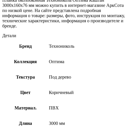
Планка околооконная Технониколь Оптима Каштан
3000х160х76 мм можно купить в интернет-магазине АркСота
по низкой цене. На сайте представлена подробная
информация о товаре: размеры, фото, инструкция по монтажу,
технические характеристики, информация о производителе и
бренде.
Детали
Бренд
Технониколь
Коллекция
Оптима
Текстура
Под дерево
Цвет
Коричневый
Материал.
ПВХ
Длина
3000 мм