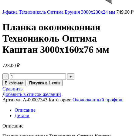
J-фаска Технониколь Оптима Бруния 3000х200х24 мм
749,00
₽
Планка околооконная
Технониколь Оптима
Каштан 3000х160х76 мм
728,00
₽
В корзину
Покупка в 1 клик
Сравнить
Добавить в список желаний
Артикул:
A-00007343
Категория:
Околооконный профиль
Описание
Детали
Описание