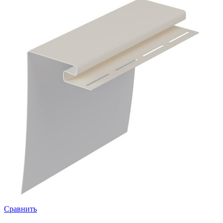
Сравнить