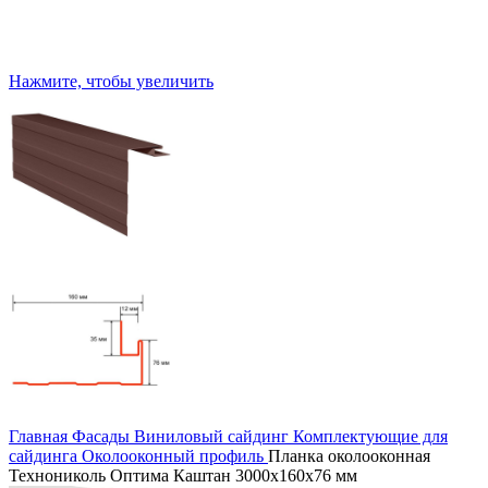
Нажмите, чтобы увеличить
Главная
Фасады
Виниловый сайдинг
Комплектующие для
сайдинга
Околооконный профиль
Планка околооконная
Технониколь Оптима Каштан 3000х160х76 мм