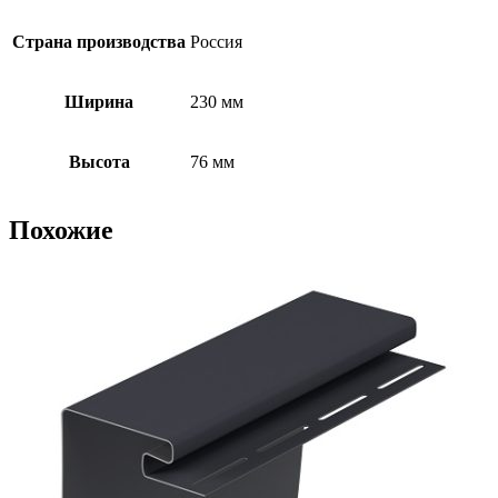
Страна производства
Россия
Ширина
230 мм
Высота
76 мм
Похожие