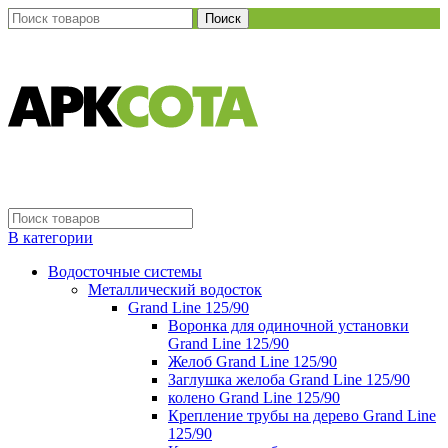
Поиск
В категории
Водосточные системы
Металлический водосток
Grand Line 125/90
Воронка для одиночной установки
Grand Line 125/90
Желоб Grand Line 125/90
Заглушка желоба Grand Line 125/90
колено Grand Line 125/90
Крепление трубы на дерево Grand Line
125/90