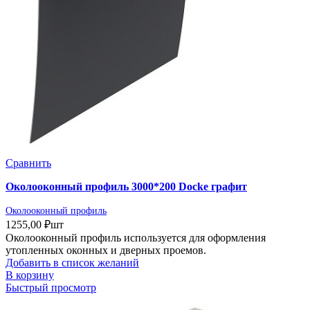
Сравнить
Околооконный профиль 3000*200 Docke графит
Околооконный профиль
1255,00
₽
шт
Околооконный профиль используется для оформления
утопленных оконных и дверных проемов.
Добавить в список желаний
В корзину
Быстрый просмотр