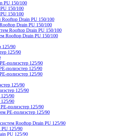
n PU 150/100
 PU 150/100
 PU 150/100
Rooftop Drain PU 150/100
ooftop Drain PU 150/100
тем Rooftop Drain PU 150/100
м Rooftop Drain PU 150/100
 125/90
тер 125/90
0
PE-полиэстер 125/90
E-полиэстер 125/90
E-полиэстер 125/90
стер 125/90
иэстер 125/90
 125/90
 125/90
 PE-полиэстер 125/90
ем PE-полиэстер 125/90
истем Rooftop Drain PU 125/90
 PU 125/90
ain PU 125/90