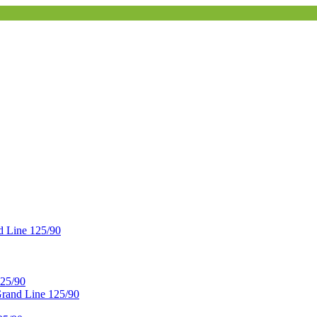
 Line 125/90
25/90
and Line 125/90