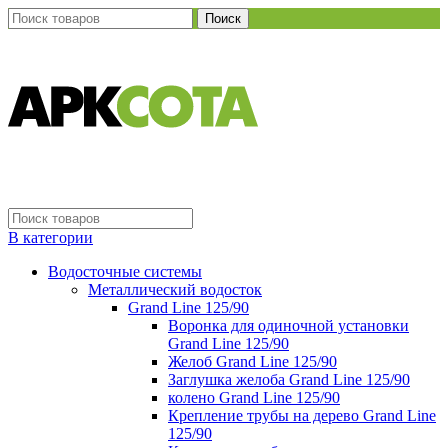
Поиск
В категории
Водосточные системы
Металлический водосток
Grand Line 125/90
Воронка для одиночной установки
Grand Line 125/90
Желоб Grand Line 125/90
Заглушка желоба Grand Line 125/90
колено Grand Line 125/90
Крепление трубы на дерево Grand Line
125/90