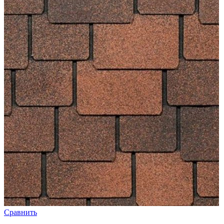
Сравнить