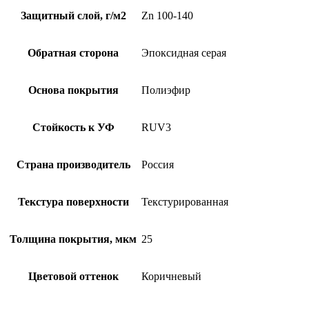
Защитный слой, г/м2
Zn 100-140
Обратная сторона
Эпоксидная серая
Основа покрытия
Полиэфир
Стойкость к УФ
RUV3
Страна производитель
Россия
Текстура поверхности
Текстурированная
Толщина покрытия, мкм
25
Цветовой оттенок
Коричневый