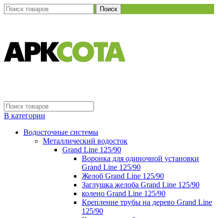
Поиск
В категории
Водосточные системы
Металлический водосток
Grand Line 125/90
Воронка для одиночной установки
Grand Line 125/90
Желоб Grand Line 125/90
Заглушка желоба Grand Line 125/90
колено Grand Line 125/90
Крепление трубы на дерево Grand Line
125/90