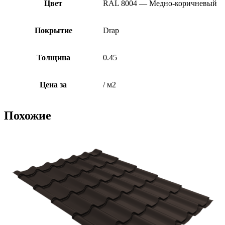
Цвет
RAL 8004 — Медно-коричневый
Покрытие
Drap
Толщина
0.45
Цена за
/ м2
Похожие