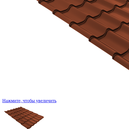
Нажмите, чтобы увеличить