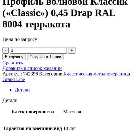
Профиль волновой Классик
(«Classic») 0,45 Drap RAL
8004 терракота
Цена по запросу
В корзину
Покупка в 1 клик
Сравнить
Добавить в список желаний
Артикул:
742396
Категория:
Классическая металлочерепица
Grand Line
Детали
Детали
Блеск поверхности
Матовая
Гарантия на внешний вид
10 лет