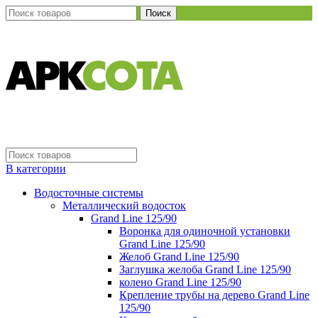
Поиск
В категории
Водосточные системы
Металлический водосток
Grand Line 125/90
Воронка для одиночной установки
Grand Line 125/90
Желоб Grand Line 125/90
Заглушка желоба Grand Line 125/90
колено Grand Line 125/90
Крепление трубы на дерево Grand Line
125/90