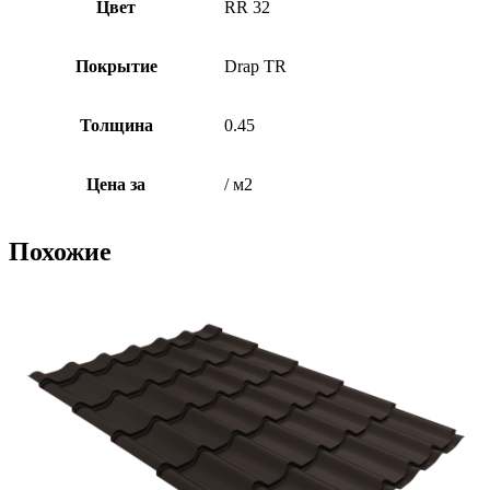
Цвет
RR 32
Покрытие
Drap TR
Толщина
0.45
Цена за
/ м2
Похожие