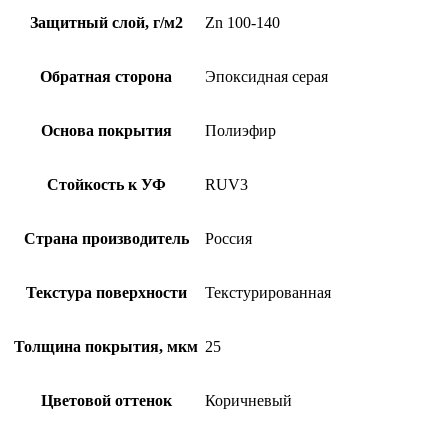
Защитный слой, г/м2
Zn 100-140
Обратная сторона
Эпоксидная серая
Основа покрытия
Полиэфир
Стойкость к УФ
RUV3
Страна производитель
Россия
Текстура поверхности
Текстурированная
Толщина покрытия, мкм
25
Цветовой оттенок
Коричневый