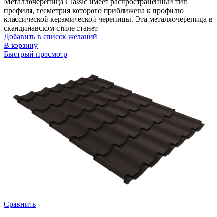
Металлочерепица Classic имеет распространенный тип
профиля, геометрия которого приближена к профилю
классической керамической черепицы. Эта металлочерепица в
скандинавском стиле станет
Добавить в список желаний
В корзину
Быстрый просмотр
Сравнить