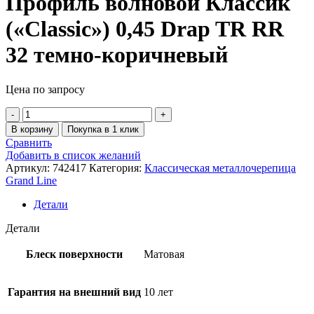
Профиль волновой Классик
(«Classic») 0,45 Drap TR RR
32 темно-коричневый
Цена по запросу
В корзину
Покупка в 1 клик
Сравнить
Добавить в список желаний
Артикул:
742417
Категория:
Классическая металлочерепица
Grand Line
Детали
Детали
Блеск поверхности
Матовая
Гарантия на внешний вид
10 лет