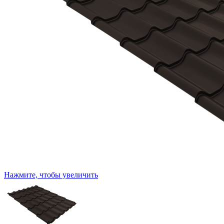
Нажмите, чтобы увеличить