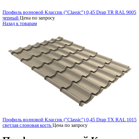
Профиль волновой Классик ("Classic") 0,45 Drap TR RAL 9005
черный
Цена по запросу
Назад к товарам
Профиль волновой Классик ("Classic") 0,45 Drap TX RAL 1015
светлая слоновая кость
Цена по запросу