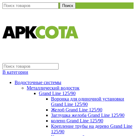
Поиск
В категории
Водосточные системы
Металлический водосток
Grand Line 125/90
Воронка для одиночной установки
Grand Line 125/90
Желоб Grand Line 125/90
Заглушка желоба Grand Line 125/90
колено Grand Line 125/90
Крепление трубы на дерево Grand Line
125/90