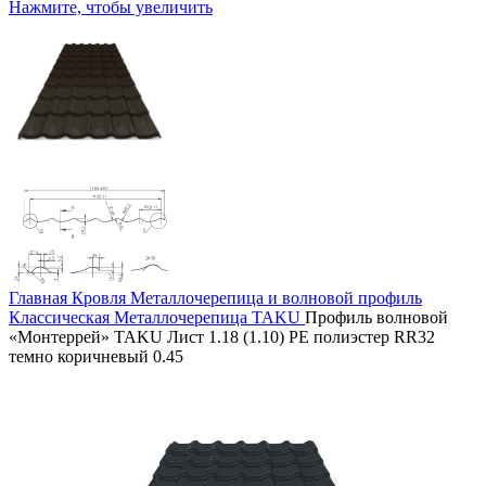
Нажмите, чтобы увеличить
Главная
Кровля
Металлочерепица и волновой профиль
Классическая
Металлочерепица TAKU
Профиль волновой
«Монтеррей» TAKU Лист 1.18 (1.10) PE полиэстер RR32
темно коричневый 0.45