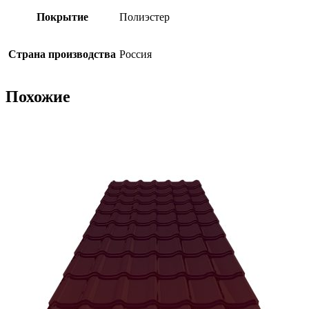
Покрытие
Полиэстер
Страна производства
Россия
Похожие