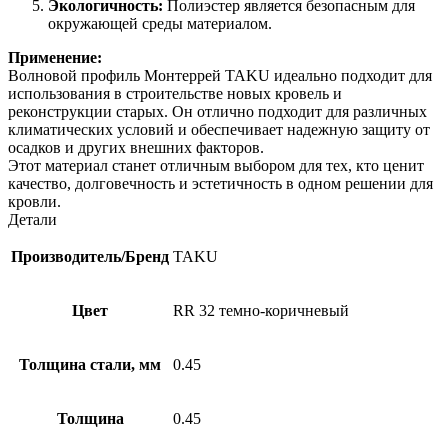
Экологичность:
Полиэстер является безопасным для
окружающей среды материалом.
Применение:
Волновой профиль Монтеррей TAKU идеально подходит для
использования в строительстве новых кровель и
реконструкции старых. Он отлично подходит для различных
климатических условий и обеспечивает надежную защиту от
осадков и других внешних факторов.
Этот материал станет отличным выбором для тех, кто ценит
качество, долговечность и эстетичность в одном решении для
кровли.
Детали
Производитель/Бренд
TAKU
Цвет
RR 32 темно-коричневый
Толщина стали, мм
0.45
Толщина
0.45