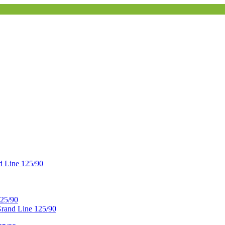
 Line 125/90
25/90
and Line 125/90