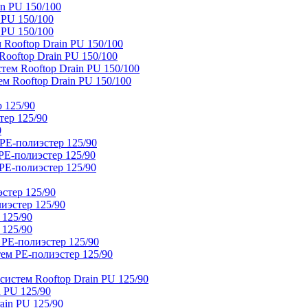
n PU 150/100
 PU 150/100
 PU 150/100
Rooftop Drain PU 150/100
ooftop Drain PU 150/100
тем Rooftop Drain PU 150/100
м Rooftop Drain PU 150/100
 125/90
тер 125/90
0
PE-полиэстер 125/90
E-полиэстер 125/90
E-полиэстер 125/90
стер 125/90
иэстер 125/90
 125/90
 125/90
 PE-полиэстер 125/90
ем PE-полиэстер 125/90
истем Rooftop Drain PU 125/90
 PU 125/90
ain PU 125/90