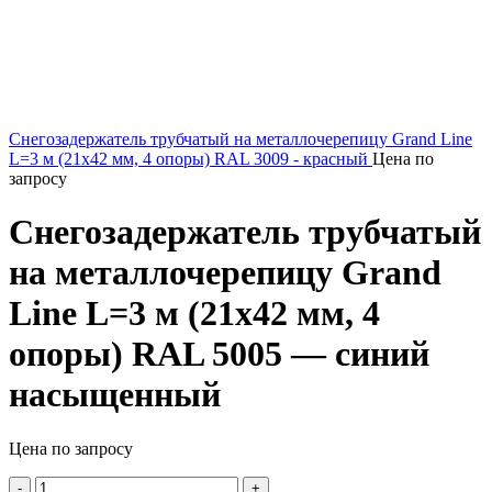
Снегозадержатель трубчатый на металлочерепицу Grand Line
L=3 м (21х42 мм, 4 опоры) RAL 3009 - красный
Цена по
запросу
Снегозадержатель трубчатый
на металлочерепицу Grand
Line L=3 м (21х42 мм, 4
опоры) RAL 5005 — синий
насыщенный
Цена по запросу