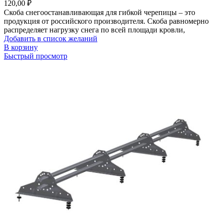
120,00
₽
Скоба снегоостанавливающая для гибкой черепицы – это
продукция от российского производителя. Скоба равномерно
распределяет нагрузку снега по всей площади кровли,
Добавить в список желаний
В корзину
Быстрый просмотр