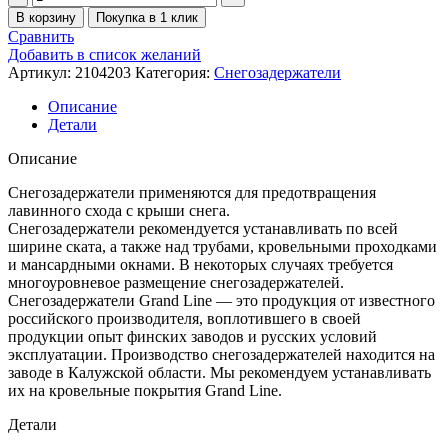
В корзину
Покупка в 1 клик
Сравнить
Добавить в список желаний
Артикул:
2104203
Категория:
Снегозадержатели
Описание
Детали
Описание
Снегозадержатели применяются для предотвращения
лавинного схода с крыши снега.
Снегозадержатели рекомендуется устанавливать по всей
ширине ската, а также над трубами, кровельными проходками
и мансардными окнами. В некоторых случаях требуется
многоуровневое размещение снегозадержателей.
Снегозадержатели Grand Line — это продукция от известного
российского производителя, воплотившего в своей
продукции опыт финских заводов и русских условий
эксплуатации. Производство снегозадержателей находится на
заводе в Калужской области. Мы рекомендуем устанавливать
их на кровельные покрытия Grand Line.
Детали