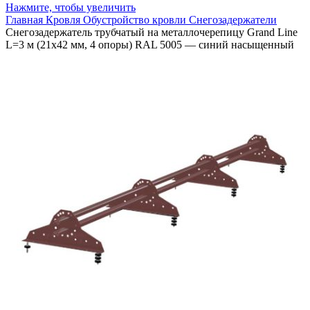
Нажмите, чтобы увеличить
Главная
Кровля
Обустройство кровли
Снегозадержатели
Снегозадержатель трубчатый на металлочерепицу Grand Line
L=3 м (21х42 мм, 4 опоры) RAL 5005 — синий насыщенный