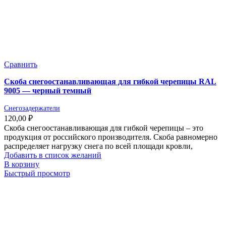
Сравнить
Скоба снегоостанавливающая для гибкой черепицы RAL
9005 — черный темный
Снегозадержатели
120,00
₽
Скоба снегоостанавливающая для гибкой черепицы – это
продукция от российского производителя. Скоба равномерно
распределяет нагрузку снега по всей площади кровли,
Добавить в список желаний
В корзину
Быстрый просмотр