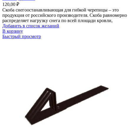
120,00
₽
Скоба снегоостанавливающая для гибкой черепицы – это
продукция от российского производителя. Скоба равномерно
распределяет нагрузку снега по всей площади кровли,
Добавить в список желаний
В корзину
Быстрый просмотр