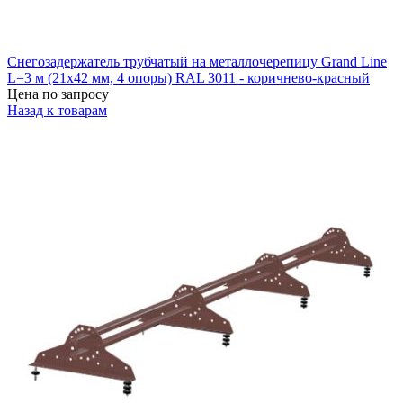
Снегозадержатель трубчатый на металлочерепицу Grand Line
L=3 м (21х42 мм, 4 опоры) RAL 3011 - коричнево-красный
Цена по запросу
Назад к товарам