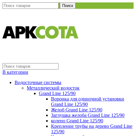
Поиск
В категории
Водосточные системы
Металлический водосток
Grand Line 125/90
Воронка для одиночной установки
Grand Line 125/90
Желоб Grand Line 125/90
Заглушка желоба Grand Line 125/90
колено Grand Line 125/90
Крепление трубы на дерево Grand Line
125/90