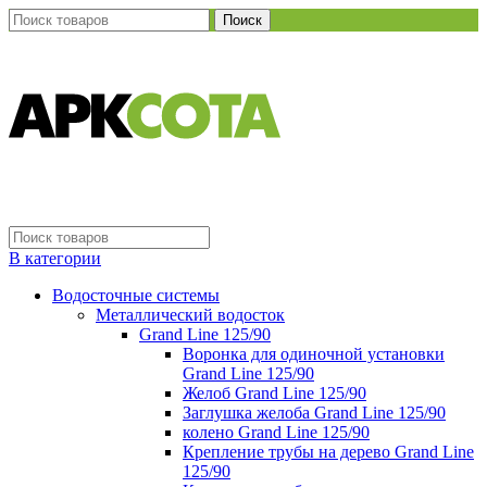
Поиск
В категории
Водосточные системы
Металлический водосток
Grand Line 125/90
Воронка для одиночной установки
Grand Line 125/90
Желоб Grand Line 125/90
Заглушка желоба Grand Line 125/90
колено Grand Line 125/90
Крепление трубы на дерево Grand Line
125/90