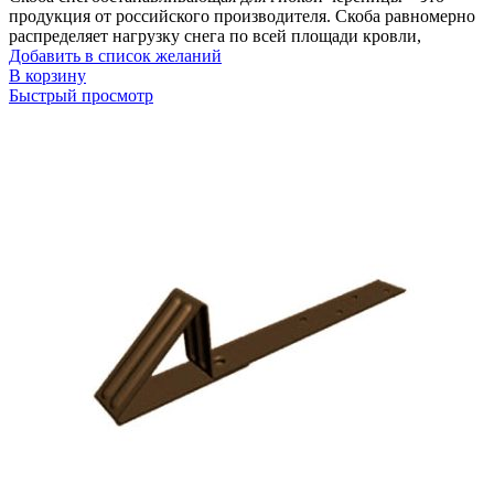
продукция от российского производителя. Скоба равномерно
распределяет нагрузку снега по всей площади кровли,
Добавить в список желаний
В корзину
Быстрый просмотр