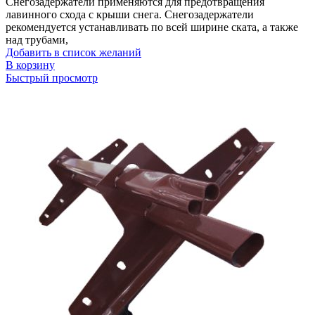
Снегозадержатели применяются для предотвращения
лавинного схода с крыши снега. Снегозадержатели
рекомендуется устанавливать по всей ширине ската, а также
над трубами,
Добавить в список желаний
В корзину
Быстрый просмотр