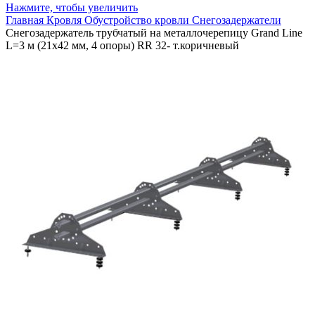
Нажмите, чтобы увеличить
Главная
Кровля
Обустройство кровли
Снегозадержатели
Снегозадержатель трубчатый на металлочерепицу Grand Line
L=3 м (21х42 мм, 4 опоры) RR 32- т.коричневый