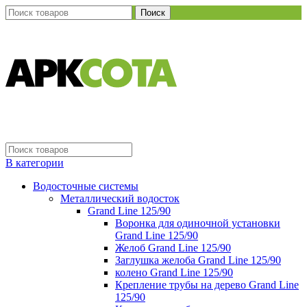
Поиск
В категории
Водосточные системы
Металлический водосток
Grand Line 125/90
Воронка для одиночной установки
Grand Line 125/90
Желоб Grand Line 125/90
Заглушка желоба Grand Line 125/90
колено Grand Line 125/90
Крепление трубы на дерево Grand Line
125/90