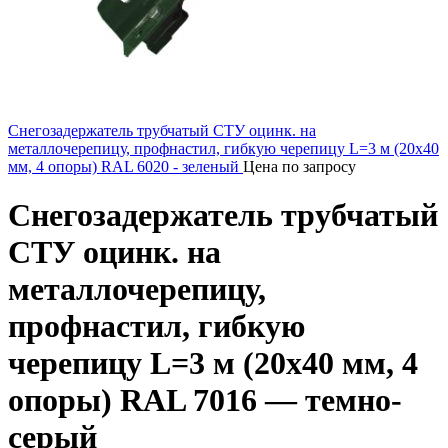
Снегозадержатель трубчатый СТУ оцинк. на
металлочерепицу, профнастил, гибкую черепицу L=3 м (20х40
мм, 4 опоры) RAL 6020 - зеленый
Цена по запросу
Снегозадержатель трубчатый
СТУ оцинк. на
металлочерепицу,
профнастил, гибкую
черепицу L=3 м (20х40 мм, 4
опоры) RAL 7016 — темно-
серый