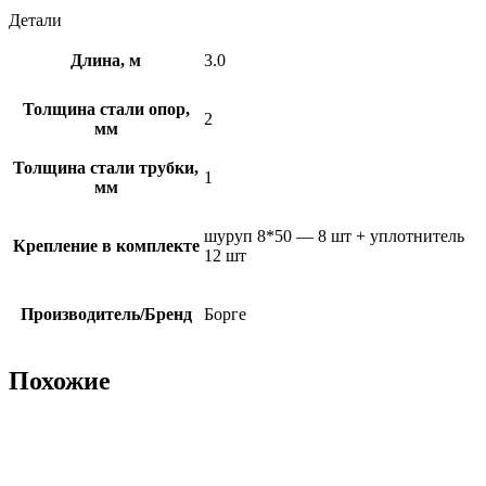
Детали
Длина, м
3.0
Толщина стали опор,
2
мм
Толщина стали трубки,
1
мм
шуруп 8*50 — 8 шт + уплотнитель
Крепление в комплекте
12 шт
Производитель/Бренд
Борге
Похожие