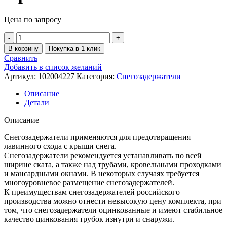
Цена по запросу
В корзину
Покупка в 1 клик
Сравнить
Добавить в список желаний
Артикул:
102004227
Категория:
Снегозадержатели
Описание
Детали
Описание
Снегозадержатели применяются для предотвращения
лавинного схода с крыши снега.
Снегозадержатели рекомендуется устанавливать по всей
ширине ската, а также над трубами, кровельными проходками
и мансардными окнами. В некоторых случаях требуется
многоуровневое размещение снегозадержателей.
К преимуществам снегозадержателей российского
производства можно отнести невысокую цену комплекта, при
том, что снегозадержатели оцинкованные и имеют стабильное
качество цинкования трубок изнутри и снаружи.