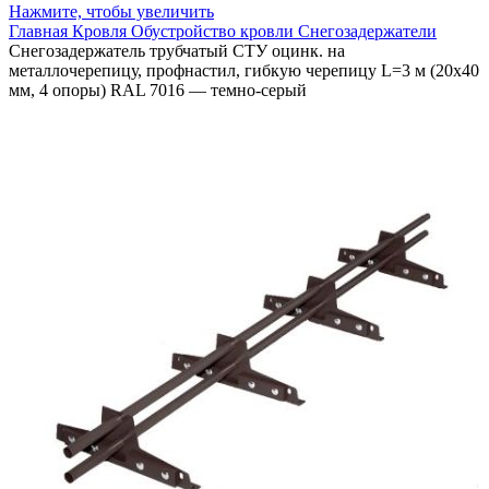
Нажмите, чтобы увеличить
Главная
Кровля
Обустройство кровли
Снегозадержатели
Снегозадержатель трубчатый СТУ оцинк. на
металлочерепицу, профнастил, гибкую черепицу L=3 м (20х40
мм, 4 опоры) RAL 7016 — темно-серый