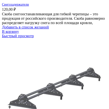
Снегозадержатели
120,00
₽
Скоба снегоостанавливающая для гибкой черепицы – это
продукция от российского производителя. Скоба равномерно
распределяет нагрузку снега по всей площади кровли,
Добавить в список желаний
В корзину
Быстрый просмотр