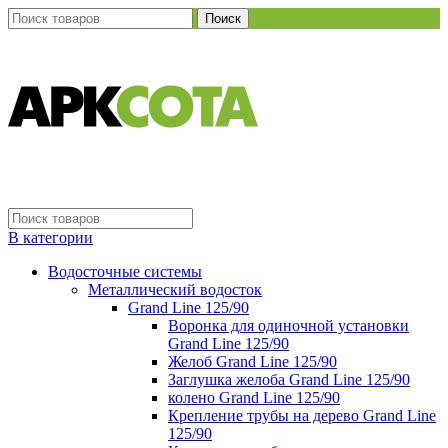
Поиск
В категории
Водосточные системы
Металлический водосток
Grand Line 125/90
Воронка для одиночной установки
Grand Line 125/90
Желоб Grand Line 125/90
Заглушка желоба Grand Line 125/90
колено Grand Line 125/90
Крепление трубы на дерево Grand Line
125/90