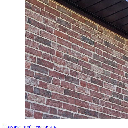
Нажмите, чтобы увеличить