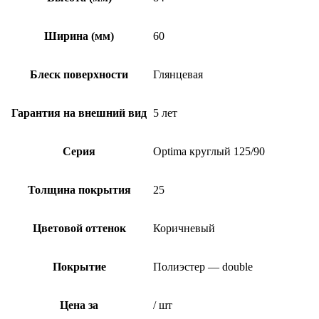
Ширина (мм)
60
Блеск поверхности
Глянцевая
Гарантия на внешний вид
5 лет
Серия
Optima круглый 125/90
Толщина покрытия
25
Цветовой оттенок
Коричневый
Покрытие
Полиэстер — double
Цена за
/ шт