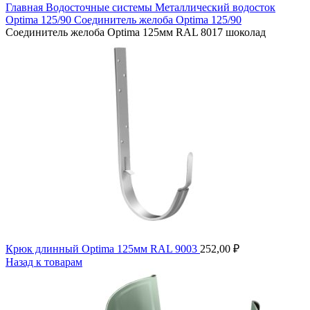
Главная
Водосточные системы
Металлический водосток
Optima 125/90
Соединитель желоба Optima 125/90
Соединитель желоба Optima 125мм RAL 8017 шоколад
Крюк длинный Optima 125мм RAL 9003
252,00
₽
Назад к товарам