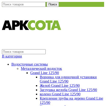
Поиск
В категории
Водосточные системы
Металлический водосток
Grand Line 125/90
Воронка для одиночной установки
Grand Line 125/90
Желоб Grand Line 125/90
Заглушка желоба Grand Line 125/90
колено Grand Line 125/90
Крепление трубы на дерево Grand Line
125/90