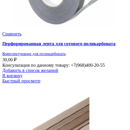
Сравнить
Перфорированная лента для сотового поликарбоната
Комплектующие для поликарбоната
30,00
₽
Консультация по данному товару: +7(968)400-20-55
Добавить в список желаний
В корзину
Быстрый просмотр