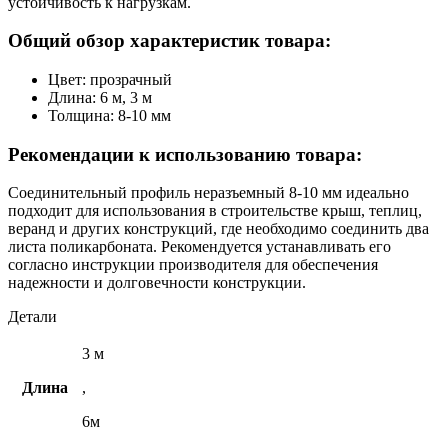
устойчивость к нагрузкам.
Общий обзор характеристик товара:
Цвет: прозрачный
Длина: 6 м, 3 м
Толщина: 8-10 мм
Рекомендации к использованию товара:
Соединительный профиль неразъемный 8-10 мм идеально
подходит для использования в строительстве крыш, теплиц,
веранд и других конструкций, где необходимо соединить два
листа поликарбоната. Рекомендуется устанавливать его
согласно инструкции производителя для обеспечения
надежности и долговечности конструкции.
Детали
3 м
Длина
,
6м