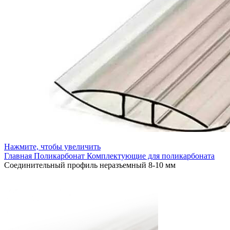
Нажмите, чтобы увеличить
Главная
Поликарбонат
Комплектующие для поликарбоната
Соединительный профиль неразъемный 8-10 мм