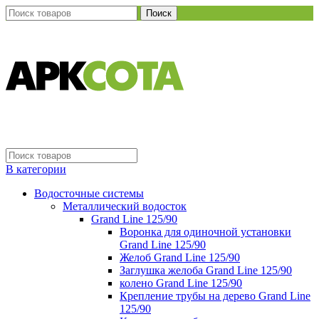
Поиск
В категории
Водосточные системы
Металлический водосток
Grand Line 125/90
Воронка для одиночной установки
Grand Line 125/90
Желоб Grand Line 125/90
Заглушка желоба Grand Line 125/90
колено Grand Line 125/90
Крепление трубы на дерево Grand Line
125/90