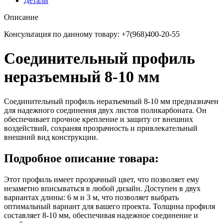
Детали
Описание
Консультация по данному товару: +7(968)400-20-55
Соединительный профиль
неразъемный 8-10 мм
Соединительный профиль неразъемный 8-10 мм предназначен
для надежного соединения двух листов поликарбоната. Он
обеспечивает прочное крепление и защиту от внешних
воздействий, сохраняя прозрачность и привлекательный
внешний вид конструкции.
Подробное описание товара:
Этот профиль имеет прозрачный цвет, что позволяет ему
незаметно вписываться в любой дизайн. Доступен в двух
вариантах длины: 6 м и 3 м, что позволяет выбрать
оптимальный вариант для вашего проекта. Толщина профиля
составляет 8-10 мм, обеспечивая надежное соединение и