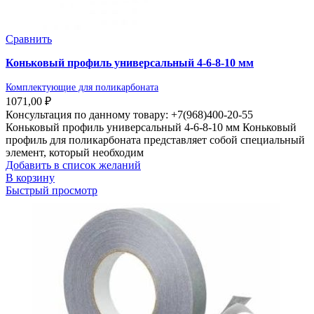
Сравнить
Коньковый профиль универсальный 4-6-8-10 мм
Комплектующие для поликарбоната
1071,00
₽
Консультация по данному товару: +7(968)400-20-55
Коньковый профиль универсальный 4-6-8-10 мм Коньковый
профиль для поликарбоната представляет собой специальный
элемент, который необходим
Добавить в список желаний
В корзину
Быстрый просмотр