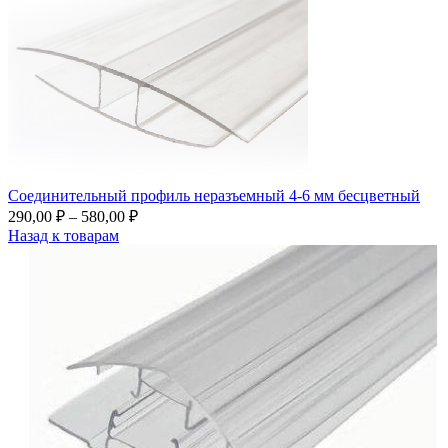
Соединительный профиль неразъемный 4-6 мм бесцветный
290,00
₽
–
580,00
₽
Назад к товарам