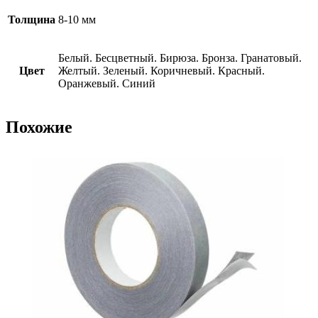
Толщина
8-10 мм
Белый. Бесцветный. Бирюза. Бронза. Гранатовый.
Цвет
Желтый. Зеленый. Коричневый. Красный.
Оранжевый. Синий
Похожие