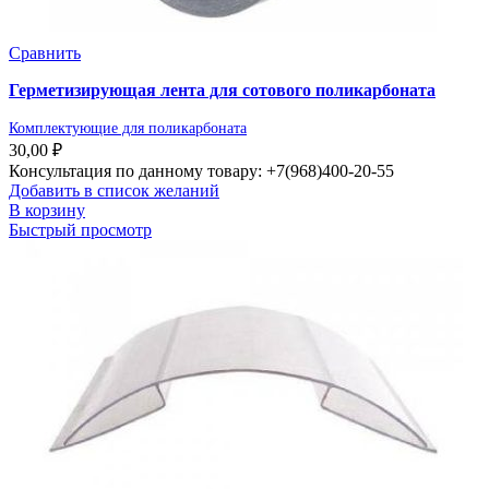
Сравнить
Герметизирующая лента для сотового поликарбоната
Комплектующие для поликарбоната
30,00
₽
Консультация по данному товару: +7(968)400-20-55
Добавить в список желаний
В корзину
Быстрый просмотр