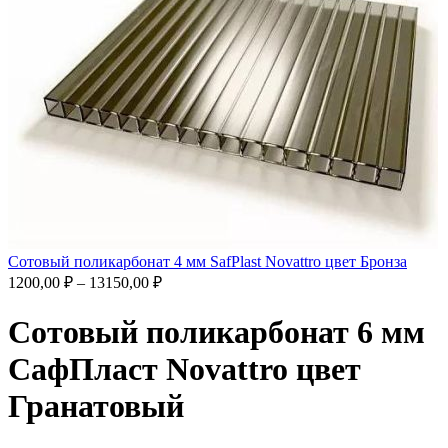
Сотовый поликарбонат 4 мм SafPlast Novattro цвет Бронза
1200,00
₽
–
13150,00
₽
Сотовый поликарбонат 6 мм
СафПласт Novattro цвет
Гранатовый