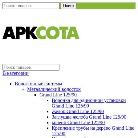
Поиск
В категории
Водосточные системы
Металлический водосток
Grand Line 125/90
Воронка для одиночной установки
Grand Line 125/90
Желоб Grand Line 125/90
Заглушка желоба Grand Line 125/90
колено Grand Line 125/90
Крепление трубы на дерево Grand Line
125/90