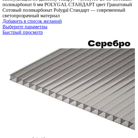
поликарбонат 6 мм POLYGAL СТАНДАРТ цвет Гранатовый
Сотовый поликарбонат Polygal Стандарт — современный
светопрозрачный материал
Добавить в список желаний
Выберите параметры
Быстрый просмотр