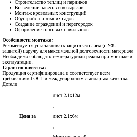
Строительство теплиц и парников
Возведение навесов и козырьков
Монтаж кровельных конструкций
Обустройство зимних садов
Создание ограждений и перегородок
Оформление торговых павильонов
Особенности монтажа:
Рекомендуется устанавливать защитным слоем (с УФ-
защитой) наружу для максимальной долговечности материала.
Необходимо соблюдать температурный режим при монтаже и
эксплуатации.
Гарантия качества:
Продукция сертифицирована и соответствует всем
требованиям ГОСТ и международным стандартам качества.
Детали
лист 2.1х12м
,
Цена за
лист 2.1х6м
,
Метр погонный