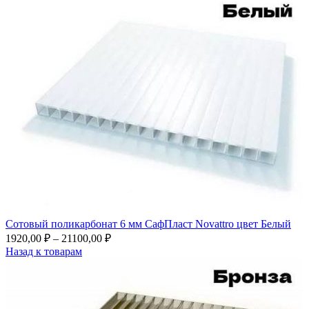
Сотовый поликарбонат 6 мм СафПласт Novattro цвет Белый
1920,00
₽
–
21100,00
₽
Назад к товарам