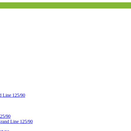
 Line 125/90
25/90
and Line 125/90