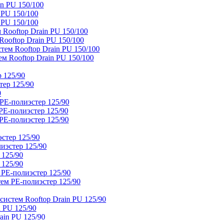
n PU 150/100
 PU 150/100
 PU 150/100
Rooftop Drain PU 150/100
ooftop Drain PU 150/100
тем Rooftop Drain PU 150/100
м Rooftop Drain PU 150/100
 125/90
тер 125/90
0
PE-полиэстер 125/90
E-полиэстер 125/90
E-полиэстер 125/90
стер 125/90
иэстер 125/90
 125/90
 125/90
 PE-полиэстер 125/90
ем PE-полиэстер 125/90
истем Rooftop Drain PU 125/90
 PU 125/90
ain PU 125/90