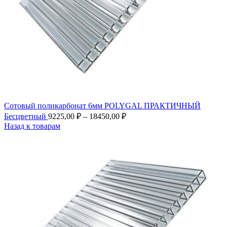
Сотовый поликарбонат 6мм POLYGAL ПРАКТИЧНЫЙ
Бесцветный
9225,00
₽
–
18450,00
₽
Назад к товарам