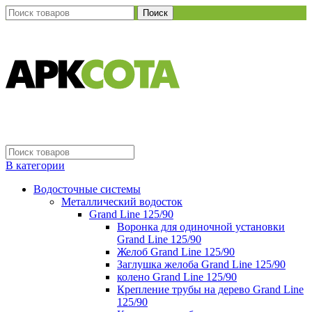
Поиск
В категории
Водосточные системы
Металлический водосток
Grand Line 125/90
Воронка для одиночной установки
Grand Line 125/90
Желоб Grand Line 125/90
Заглушка желоба Grand Line 125/90
колено Grand Line 125/90
Крепление трубы на дерево Grand Line
125/90