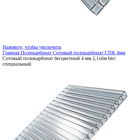
Нажмите, чтобы увеличить
Главная
Поликарбонат
Сотовый поликарбонат
СПК 4мм
Сотовый поликарбонат бесцветный 4 мм 2,1х6м bio/
специальный