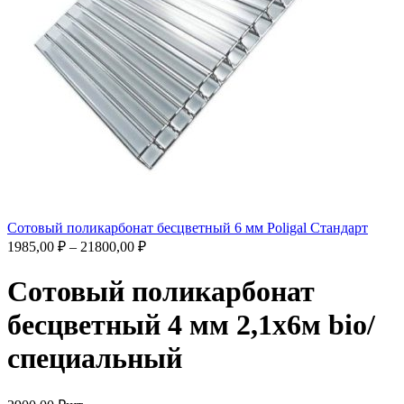
Сотовый поликарбонат бесцветный 6 мм Poligal Стандарт
1985,00
₽
–
21800,00
₽
Сотовый поликарбонат
бесцветный 4 мм 2,1х6м bio/
специальный