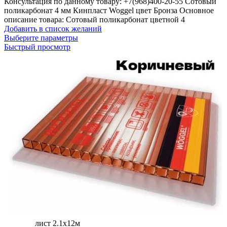
Консультация по данному товару: +7(968)400-20-55 Сотовый
поликарбонат 4 мм Кинпласт Woggel цвет Бронза Основное
описание товара: Сотовый поликарбонат цветной 4
Добавить в список желаний
Выберите параметры
Быстрый просмотр
лист 2.1х12м