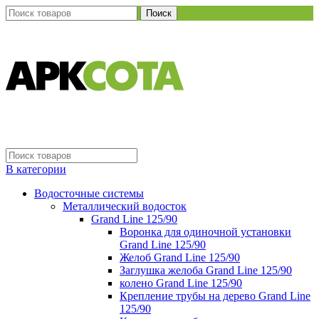
Поиск
В категории
Водосточные системы
Металлический водосток
Grand Line 125/90
Воронка для одиночной установки
Grand Line 125/90
Желоб Grand Line 125/90
Заглушка желоба Grand Line 125/90
колено Grand Line 125/90
Крепление трубы на дерево Grand Line
125/90