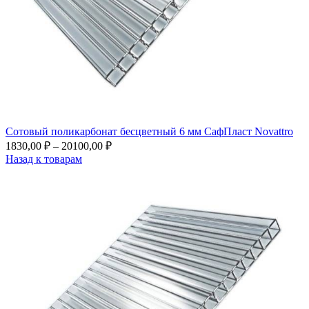
Сотовый поликарбонат бесцветный 6 мм СафПласт Novattro
1830,00
₽
–
20100,00
₽
Назад к товарам