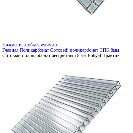
Нажмите, чтобы увеличить
Главная
Поликарбонат
Сотовый поликарбонат
СПК 8мм
Сотовый поликарбонат бесцветный 8 мм Poligal Практик