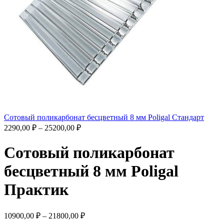
Сотовый поликарбонат бесцветный 8 мм Poligal Стандарт
2290,00
₽
–
25200,00
₽
Сотовый поликарбонат
бесцветный 8 мм Poligal
Практик
10900,00
₽
–
21800,00
₽