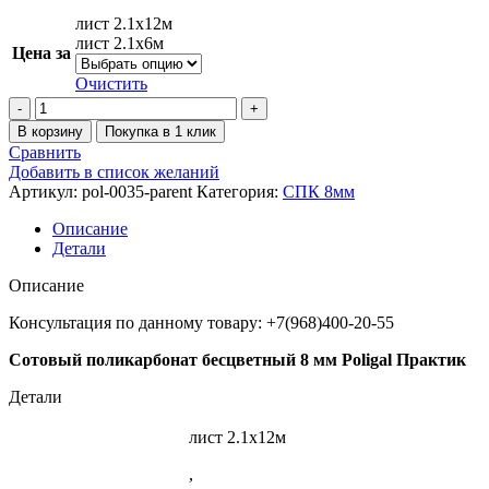
лист 2.1х12м
лист 2.1х6м
Цена за
Очистить
В корзину
Покупка в 1 клик
Сравнить
Добавить в список желаний
Артикул:
pol-0035-parent
Категория:
СПК 8мм
Описание
Детали
Описание
Консультация по данному товару: +7(968)400-20-55
Сотовый поликарбонат бесцветный 8 мм Poligal Практик
Детали
лист 2.1х12м
,