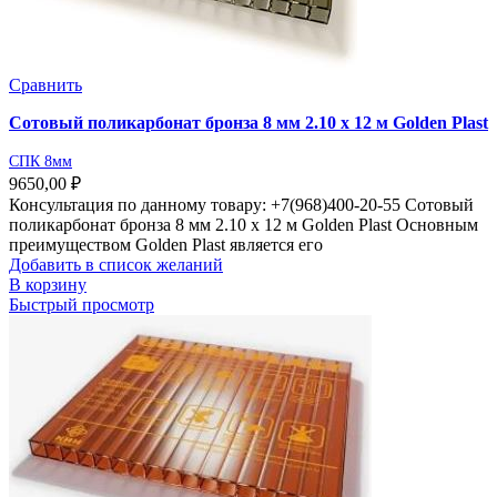
Сравнить
Сотовый поликарбонат бронза 8 мм 2.10 х 12 м Golden Plast
СПК 8мм
9650,00
₽
Консультация по данному товару: +7(968)400-20-55 Сотовый
поликарбонат бронза 8 мм 2.10 х 12 м Golden Plast Основным
преимуществом Golden Plast является его
Добавить в список желаний
В корзину
Быстрый просмотр