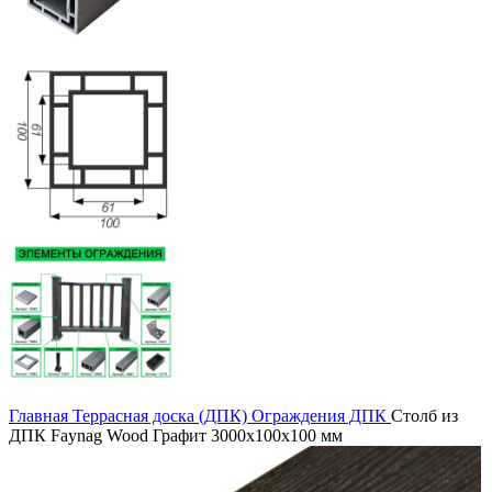
Главная
Террасная доска (ДПК)
Ограждения ДПК
Столб из
ДПК Faynag Wood Графит 3000х100х100 мм