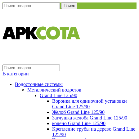
Поиск
В категории
Водосточные системы
Металлический водосток
Grand Line 125/90
Воронка для одиночной установки
Grand Line 125/90
Желоб Grand Line 125/90
Заглушка желоба Grand Line 125/90
колено Grand Line 125/90
Крепление трубы на дерево Grand Line
125/90