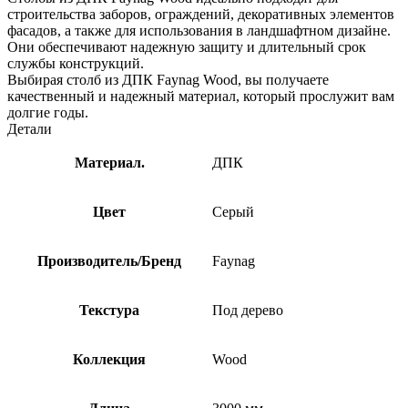
строительства заборов, ограждений, декоративных элементов
фасадов, а также для использования в ландшафтном дизайне.
Они обеспечивают надежную защиту и длительный срок
службы конструкций.
Выбирая столб из ДПК Faynag Wood, вы получаете
качественный и надежный материал, который прослужит вам
долгие годы.
Детали
Материал.
ДПК
Цвет
Серый
Производитель/Бренд
Faynag
Текстура
Под дерево
Коллекция
Wood