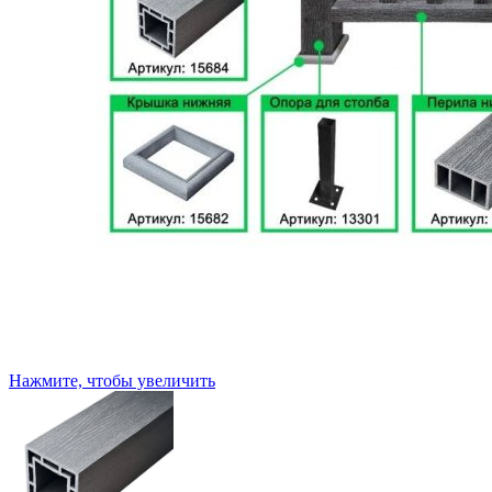
Нажмите, чтобы увеличить