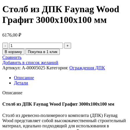
Столб из ДПК Faynag Wood
Графит 3000х100х100 мм
6176,00
₽
В корзину
Покупка в 1 клик
Сравнить
Добавить в список желаний
Артикул:
A-00005025
Категория:
Ограждения ДПК
Описание
Детали
Описание
Столб из ДПК Faynag Wood Графит 3000х100х100 мм
Столб из древесно-полимерного композита (ДПК) Faynag
Wood представляет собой высококачественный строительный
материал, идеально подходящий для использования в