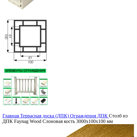
Главная
Террасная доска (ДПК)
Ограждения ДПК
Столб из
ДПК Faynag Wood Слоновая кость 3000х100х100 мм