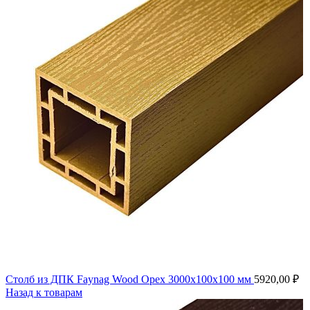
Столб из ДПК Faynag Wood Орех 3000х100х100 мм
5920,00
₽
Назад к товарам