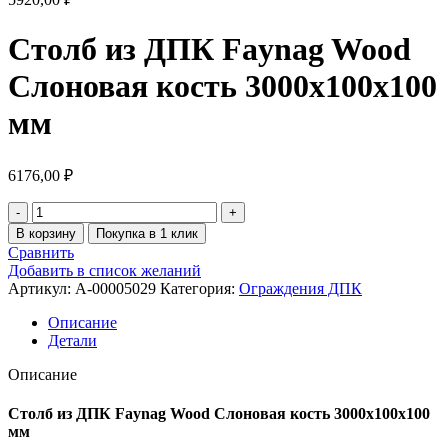
Столб из ДПК Faynag Wood
Слоновая кость 3000х100х100
мм
6176,00
₽
В корзину
Покупка в 1 клик
Сравнить
Добавить в список желаний
Артикул:
A-00005029
Категория:
Ограждения ДПК
Описание
Детали
Описание
Столб из ДПК Faynag Wood Слоновая кость 3000х100х100
мм