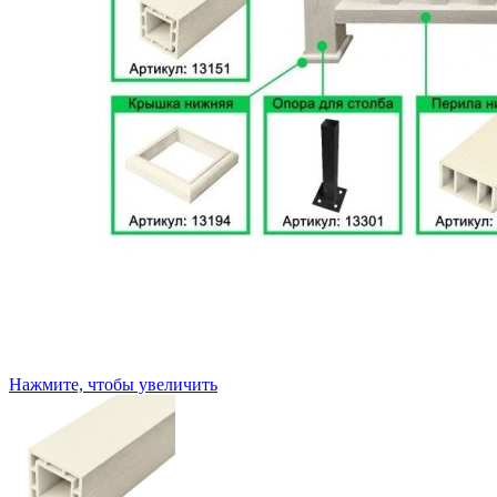
Нажмите, чтобы увеличить