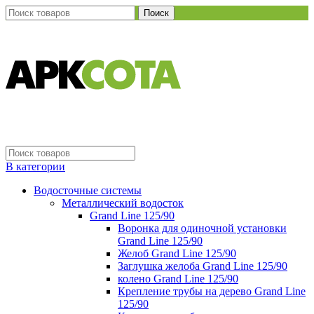
Поиск
В категории
Водосточные системы
Металлический водосток
Grand Line 125/90
Воронка для одиночной установки
Grand Line 125/90
Желоб Grand Line 125/90
Заглушка желоба Grand Line 125/90
колено Grand Line 125/90
Крепление трубы на дерево Grand Line
125/90