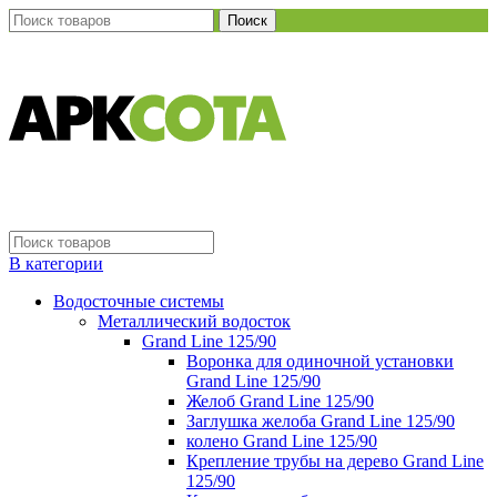
Поиск
В категории
Водосточные системы
Металлический водосток
Grand Line 125/90
Воронка для одиночной установки
Grand Line 125/90
Желоб Grand Line 125/90
Заглушка желоба Grand Line 125/90
колено Grand Line 125/90
Крепление трубы на дерево Grand Line
125/90