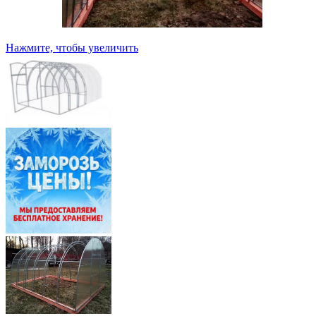
Нажмите, чтобы увеличить