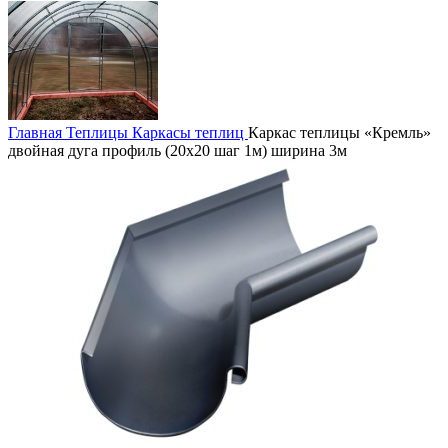
Главная
Теплицы
Каркасы теплиц
Каркас теплицы «Кремль»
двойная дуга профиль (20х20 шаг 1м) ширина 3м