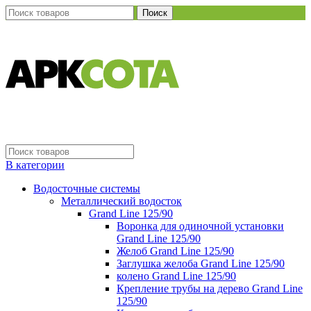
Поиск
В категории
Водосточные системы
Металлический водосток
Grand Line 125/90
Воронка для одиночной установки
Grand Line 125/90
Желоб Grand Line 125/90
Заглушка желоба Grand Line 125/90
колено Grand Line 125/90
Крепление трубы на дерево Grand Line
125/90