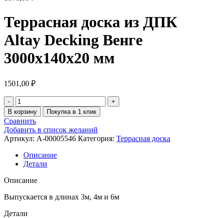
Террасная доска из ДПК
Altay Decking Венге
3000х140х20 мм
1501,00
₽
В корзину
Покупка в 1 клик
Сравнить
Добавить в список желаний
Артикул:
A-00005546
Категория:
Террасная доска
Описание
Детали
Описание
Выпускается в длинах 3м, 4м и 6м
Детали