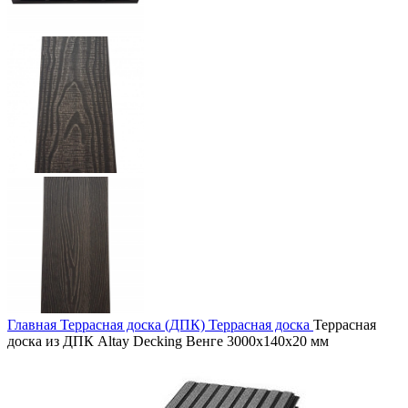
Главная
Террасная доска (ДПК)
Террасная доска
Террасная
доска из ДПК Altay Decking Венге 3000х140х20 мм