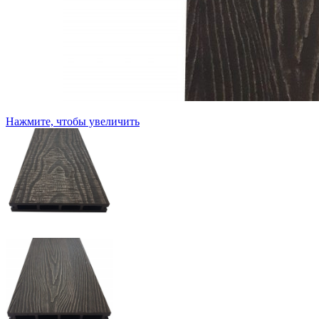
Нажмите, чтобы увеличить