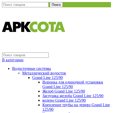
Поиск
В категории
Водосточные системы
Металлический водосток
Grand Line 125/90
Воронка для одиночной установки
Grand Line 125/90
Желоб Grand Line 125/90
Заглушка желоба Grand Line 125/90
колено Grand Line 125/90
Крепление трубы на дерево Grand Line
125/90