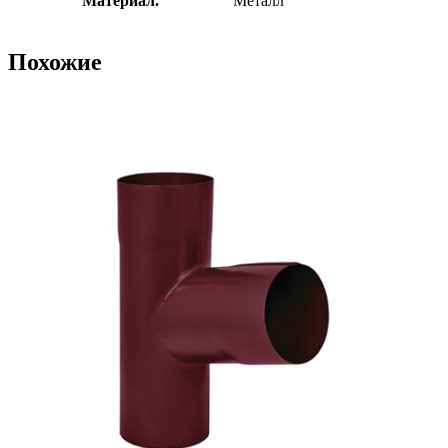
Материал.
Металл
Похожие