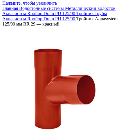
Нажмите, чтобы увеличить
Главная
Водосточные системы
Металлический водосток
Аквасистем Rooftop Drain PU 125/90
Тройник трубы
Аквасистем Rooftop Drain PU 125/90
Тройник Aquasystem
125/90 мм RR 29 — красный