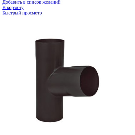
Добавить в список желаний
В корзину
Быстрый просмотр