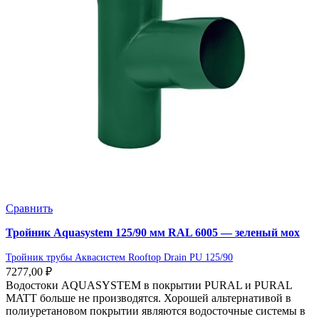
Сравнить
Тройник Aquasystem 125/90 мм RAL 6005 — зеленый мох
Тройник трубы Аквасистем Rooftop Drain PU 125/90
7277,00
₽
Водостоки AQUASYSTEM в покрытии PURAL и PURAL
MATT больше не производятся. Хорошей альтернативой в
полиуретановом покрытии являются водосточные системы в