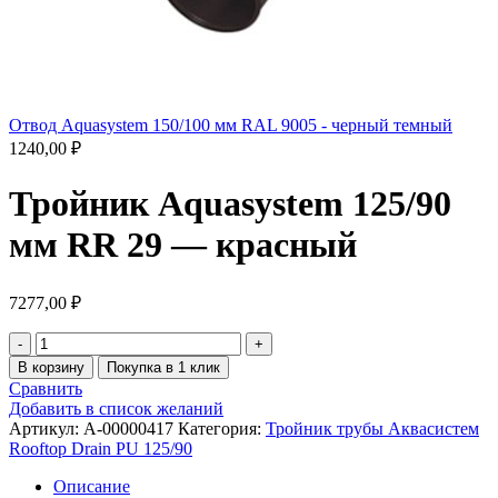
Отвод Aquasystem 150/100 мм RAL 9005 - черный темный
1240,00
₽
Тройник Aquasystem 125/90
мм RR 29 — красный
7277,00
₽
В корзину
Покупка в 1 клик
Сравнить
Добавить в список желаний
Артикул:
A-00000417
Категория:
Тройник трубы Аквасистем
Rooftop Drain PU 125/90
Описание