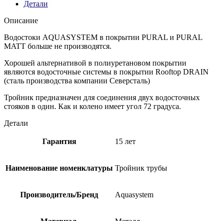
Детали
Описание
Водостоки AQUASYSTEM в покрытии PURAL и PURAL
MATT больше не производятся.
Хорошей альтернативой в полиуретановом покрытии
являются водосточные системы в покрытии Rooftop DRAIN
(сталь производства компании Северсталь)
Тройник предназначен для соединения двух водосточных
стояков в один. Как и колено имеет угол 72 градуса.
Детали
Гарантия
15 лет
Наименование номенклатуры
Тройник трубы
Производитель/Бренд
Aquasystem