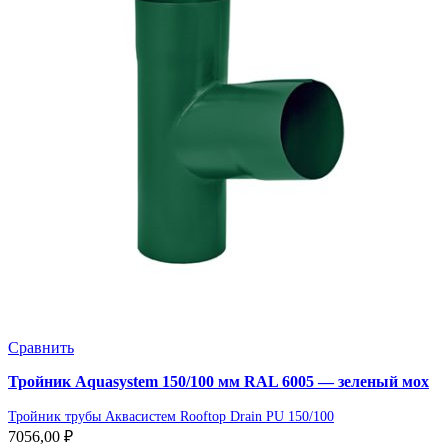
Сравнить
Тройник Aquasystem 150/100 мм RAL 6005 — зеленый мох
Тройник трубы Аквасистем Rooftop Drain PU 150/100
7056,00
₽