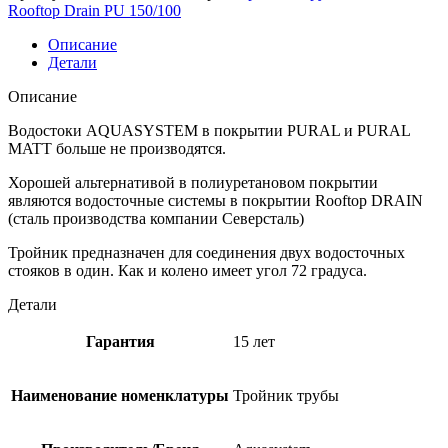
Rooftop Drain PU 150/100
Описание
Детали
Описание
Водостоки AQUASYSTEM в покрытии PURAL и PURAL
MATT больше не производятся.
Хорошей альтернативой в полиуретановом покрытии
являются водосточные системы в покрытии Rooftop DRAIN
(сталь производства компании Северсталь)
Тройник предназначен для соединения двух водосточных
стояков в один. Как и колено имеет угол 72 градуса.
Детали
Гарантия
15 лет
Наименование номенклатуры
Тройник трубы