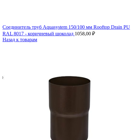
Соединитель труб Aquasystem 150/100 мм Rooftop Drain PU
RAL 8017 - коричневый шоколад
1058,00
₽
Назад к товарам