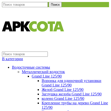
Поиск
В категории
Водосточные системы
Металлический водосток
Grand Line 125/90
Воронка для одиночной установки
Grand Line 125/90
Желоб Grand Line 125/90
Заглушка желоба Grand Line 125/90
колено Grand Line 125/90
Крепление трубы на дерево Grand Line
125/90