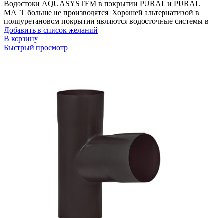
Водостоки AQUASYSTEM в покрытии PURAL и PURAL
MATT больше не производятся. Хорошей альтернативой в
полиуретановом покрытии являются водосточные системы в
Добавить в список желаний
В корзину
Быстрый просмотр