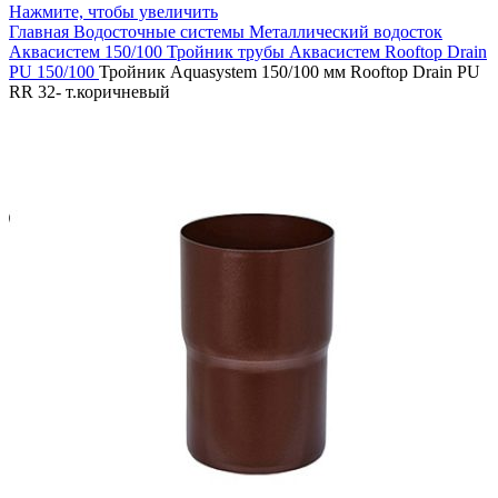
Нажмите, чтобы увеличить
Главная
Водосточные системы
Металлический водосток
Аквасистем 150/100
Тройник трубы Аквасистем Rooftop Drain
PU 150/100
Тройник Aquasystem 150/100 мм Rooftop Drain PU
RR 32- т.коричневый