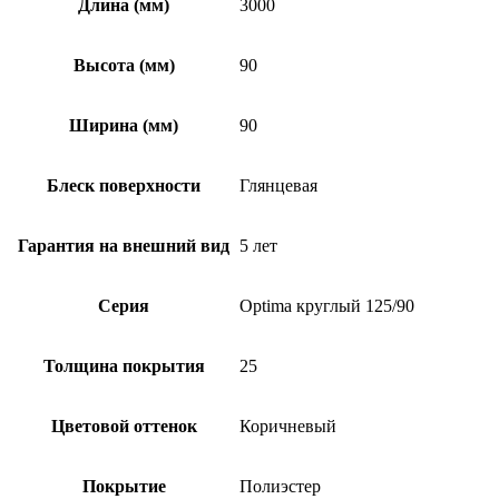
Длина (мм)
3000
Высота (мм)
90
Ширина (мм)
90
Блеск поверхности
Глянцевая
Гарантия на внешний вид
5 лет
Серия
Optima круглый 125/90
Толщина покрытия
25
Цветовой оттенок
Коричневый
Покрытие
Полиэстер