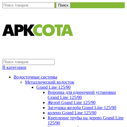
Поиск
В категории
Водосточные системы
Металлический водосток
Grand Line 125/90
Воронка для одиночной установки
Grand Line 125/90
Желоб Grand Line 125/90
Заглушка желоба Grand Line 125/90
колено Grand Line 125/90
Крепление трубы на дерево Grand Line
125/90