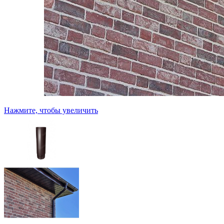
Нажмите, чтобы увеличить