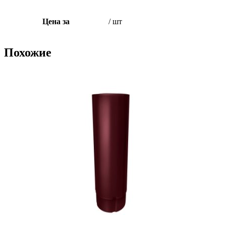
Цена за
/ шт
Похожие