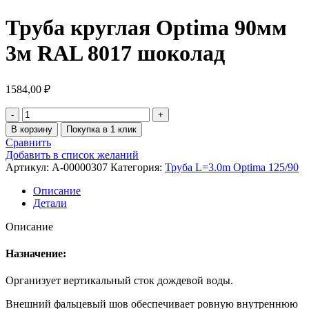
Труба круглая Optima 90мм
3м RAL 8017 шоколад
1584,00
₽
В корзину
Покупка в 1 клик
Сравнить
Добавить в список желаний
Артикул:
A-00000307
Категория:
Труба L=3.0m Optima 125/90
Описание
Детали
Описание
Назначение:
Организует вертикальный сток дождевой воды.
Внешний фальцевый шов обеспечивает ровную внутреннюю