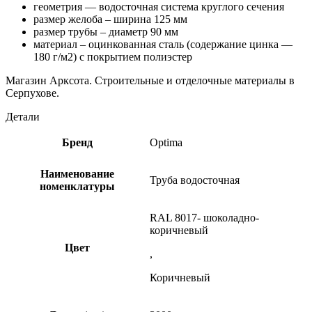
геометрия — водосточная система круглого сечения
размер желоба – ширина 125 мм
размер трубы – диаметр 90 мм
материал – оцинкованная сталь (содержание цинка —
180 г/м2) с покрытием полиэстер
Магазин Арксота. Строительные и отделочные материалы в
Серпухове.
Детали
Бренд
Optima
Наименование
Труба водосточная
номенклатуры
RAL 8017- шоколадно-
коричневый
Цвет
,
Коричневый