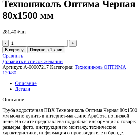
Технониколь Оптима Черная
80х1500 мм
281,40
₽
шт
В корзину
Покупка в 1 клик
Сравнить
Добавить в список желаний
Артикул:
A-00007217
Категория:
Технониколь ОПТИМА
120/80
Описание
Детали
Описание
Труба водосточная ПВХ Технониколь Оптима Черная 80х1500
мм можно купить в интернет-магазине АркСота по низкой
цене. На сайте представлена подробная информация о товаре:
размеры, фото, инструкция по монтажу, технические
характеристики, информация о производителе и бренде.