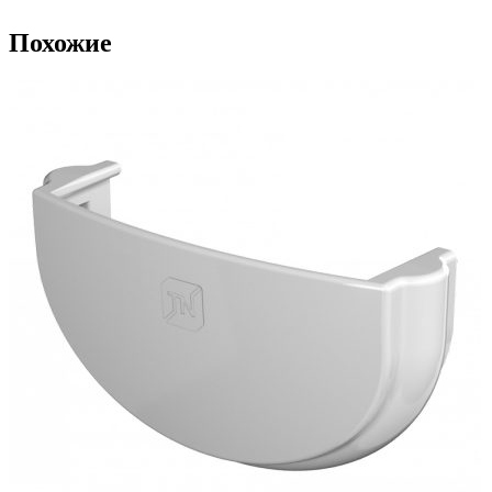
Похожие