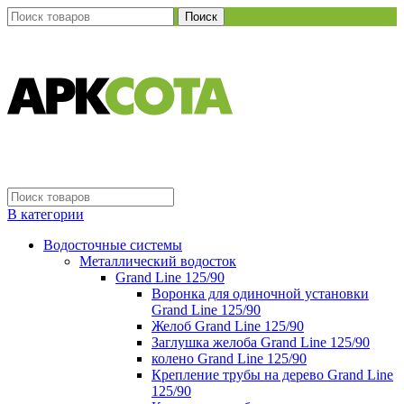
Поиск
В категории
Водосточные системы
Металлический водосток
Grand Line 125/90
Воронка для одиночной установки
Grand Line 125/90
Желоб Grand Line 125/90
Заглушка желоба Grand Line 125/90
колено Grand Line 125/90
Крепление трубы на дерево Grand Line
125/90