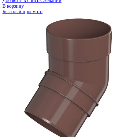
Добавить в список желаний
В корзину
Быстрый просмотр