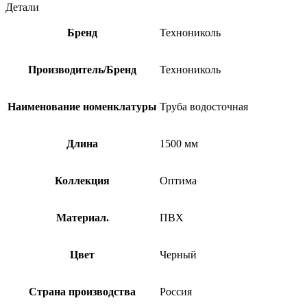
Детали
Бренд
Технониколь
Производитель/Бренд
Технониколь
Наименование номенклатуры
Труба водосточная
Длина
1500 мм
Коллекция
Оптима
Материал.
ПВХ
Цвет
Черный
Страна производства
Россия