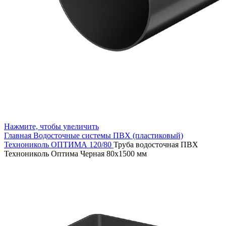
Нажмите, чтобы увеличить
Главная
Водосточные системы
ПВХ (пластиковый)
Технониколь ОПТИМА 120/80
Труба водосточная ПВХ
Технониколь Оптима Черная 80х1500 мм