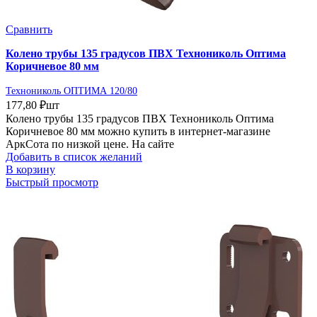
Сравнить
Колено трубы 135 градусов ПВХ Технониколь Оптима
Коричневое 80 мм
Технониколь ОПТИМА 120/80
177,80
₽
шт
Колено трубы 135 градусов ПВХ Технониколь Оптима
Коричневое 80 мм можно купить в интернет-магазине
АркСота по низкой цене. На сайте
Добавить в список желаний
В корзину
Быстрый просмотр