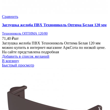
Сравнить
Заглушка желоба ПВХ Технониколь Оптима Белая 120 мм
Технониколь ОПТИМА 120/80
71,40
₽
шт
Заглушка желоба ПВХ Технониколь Оптима Белая 120 мм
можно купить в интернет-магазине АркСота по низкой цене.
На сайте представлена подробная
Добавить в список желаний
В корзину
Быстрый просмотр