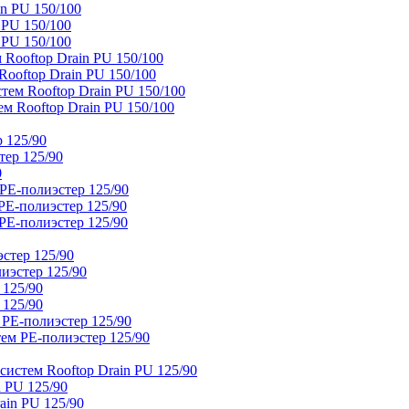
n PU 150/100
 PU 150/100
 PU 150/100
Rooftop Drain PU 150/100
ooftop Drain PU 150/100
тем Rooftop Drain PU 150/100
м Rooftop Drain PU 150/100
 125/90
тер 125/90
0
PE-полиэстер 125/90
E-полиэстер 125/90
E-полиэстер 125/90
стер 125/90
иэстер 125/90
 125/90
 125/90
 PE-полиэстер 125/90
ем PE-полиэстер 125/90
истем Rooftop Drain PU 125/90
 PU 125/90
ain PU 125/90