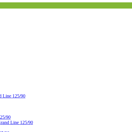
 Line 125/90
25/90
and Line 125/90