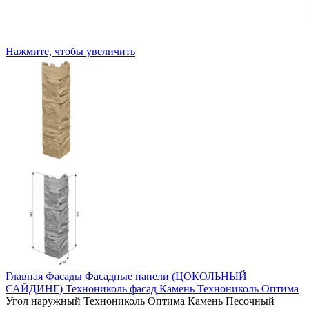
Нажмите, чтобы увеличить
Главная
Фасады
Фасадные панели (ЦОКОЛЬНЫЙ
САЙДИНГ)
Технониколь фасад
Камень Технониколь Оптима
Угол наружный Технониколь Оптима Камень Песочный