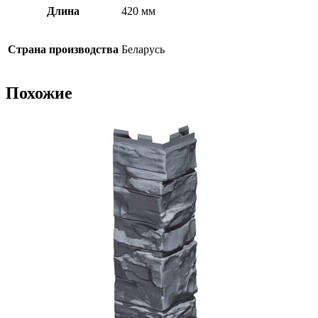
Длина
420 мм
Страна производства
Беларусь
Похожие