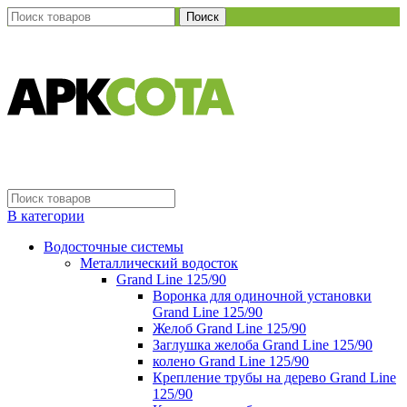
Поиск
В категории
Водосточные системы
Металлический водосток
Grand Line 125/90
Воронка для одиночной установки
Grand Line 125/90
Желоб Grand Line 125/90
Заглушка желоба Grand Line 125/90
колено Grand Line 125/90
Крепление трубы на дерево Grand Line
125/90