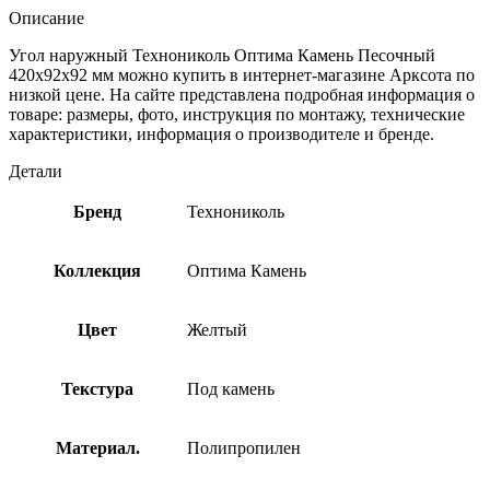
Описание
Угол наружный Технониколь Оптима Камень Песочный
420х92х92 мм можно купить в интернет-магазине Арксота по
низкой цене. На сайте представлена подробная информация о
товаре: размеры, фото, инструкция по монтажу, технические
характеристики, информация о производителе и бренде.
Детали
Бренд
Технониколь
Коллекция
Оптима Камень
Цвет
Желтый
Текстура
Под камень
Материал.
Полипропилен