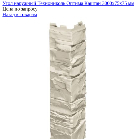
Угол наружный Технониколь Оптима Каштан 3000х75х75 мм
Цена по запросу
Назад к товарам