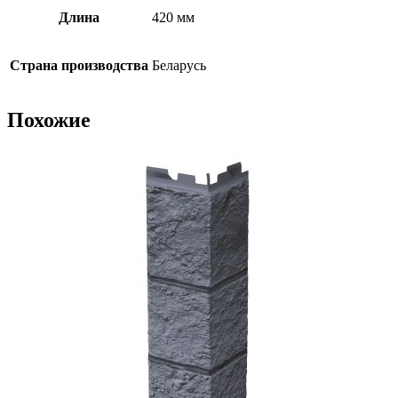
Длина
420 мм
Страна производства
Беларусь
Похожие