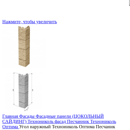
Нажмите, чтобы увеличить
Главная
Фасады
Фасадные панели (ЦОКОЛЬНЫЙ
САЙДИНГ)
Технониколь фасад
Песчанник Технониколь
Оптима
Угол наружный Технониколь Оптима Песчаник