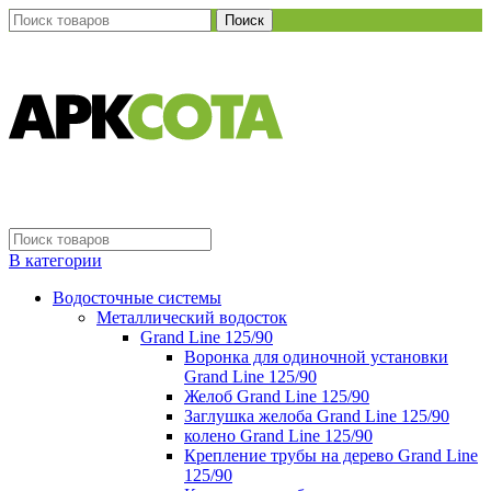
Поиск
В категории
Водосточные системы
Металлический водосток
Grand Line 125/90
Воронка для одиночной установки
Grand Line 125/90
Желоб Grand Line 125/90
Заглушка желоба Grand Line 125/90
колено Grand Line 125/90
Крепление трубы на дерево Grand Line
125/90