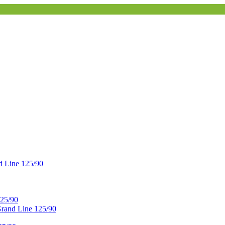
 Line 125/90
25/90
and Line 125/90