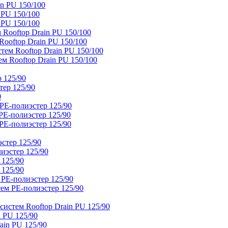
n PU 150/100
 PU 150/100
 PU 150/100
Rooftop Drain PU 150/100
ooftop Drain PU 150/100
тем Rooftop Drain PU 150/100
м Rooftop Drain PU 150/100
 125/90
тер 125/90
0
PE-полиэстер 125/90
E-полиэстер 125/90
E-полиэстер 125/90
стер 125/90
иэстер 125/90
 125/90
 125/90
 PE-полиэстер 125/90
ем PE-полиэстер 125/90
истем Rooftop Drain PU 125/90
 PU 125/90
ain PU 125/90