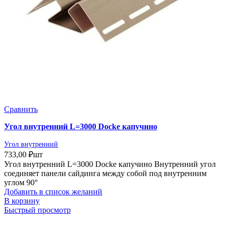
Сравнить
Угол внутренний L=3000 Docke капучино
Угол внутренний
733,00
₽
шт
Угол внутренний L=3000 Docke капучино Внутренний угол
соединяет панели сайдинга между собой под внутренним
углом 90°
Добавить в список желаний
В корзину
Быстрый просмотр