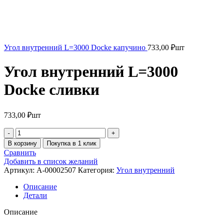
Угол внутренний L=3000 Docke капучино
733,00
₽
шт
Угол внутренний L=3000
Docke сливки
733,00
₽
шт
В корзину
Покупка в 1 клик
Сравнить
Добавить в список желаний
Артикул:
A-00002507
Категория:
Угол внутренний
Описание
Детали
Описание