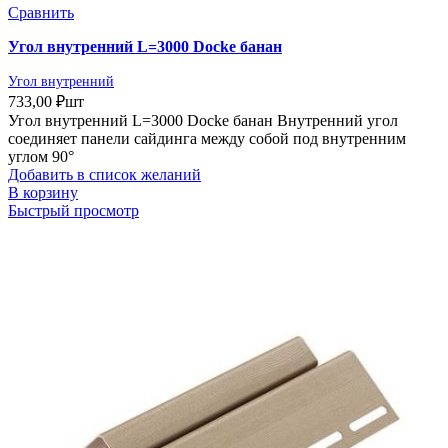
Сравнить
Угол внутренний L=3000 Docke банан
Угол внутренний
733,00
₽
шт
Угол внутренний L=3000 Docke банан Внутренний угол
соединяет панели сайдинга между собой под внутренним
углом 90°
Добавить в список желаний
В корзину
Быстрый просмотр