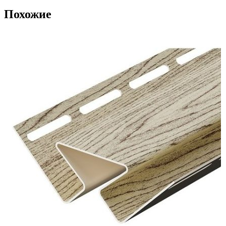
Похожие