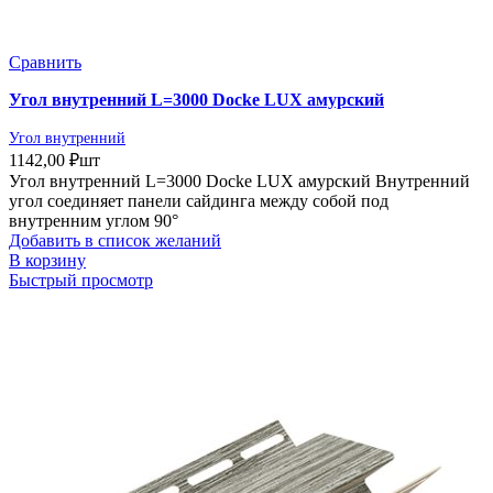
Сравнить
Угол внутренний L=3000 Docke LUX амурский
Угол внутренний
1142,00
₽
шт
Угол внутренний L=3000 Docke LUX амурский Внутренний
угол соединяет панели сайдинга между собой под
внутренним углом 90°
Добавить в список желаний
В корзину
Быстрый просмотр