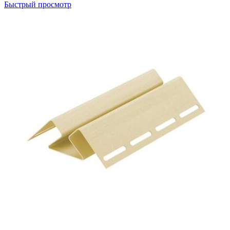
Быстрый просмотр