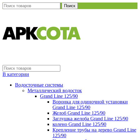
Поиск
В категории
Водосточные системы
Металлический водосток
Grand Line 125/90
Воронка для одиночной установки
Grand Line 125/90
Желоб Grand Line 125/90
Заглушка желоба Grand Line 125/90
колено Grand Line 125/90
Крепление трубы на дерево Grand Line
125/90