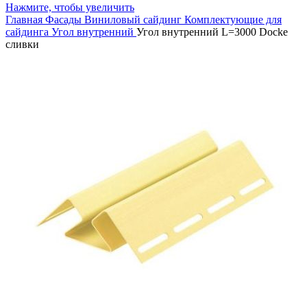
Нажмите, чтобы увеличить
Главная
Фасады
Виниловый сайдинг
Комплектующие для
сайдинга
Угол внутренний
Угол внутренний L=3000 Docke
сливки