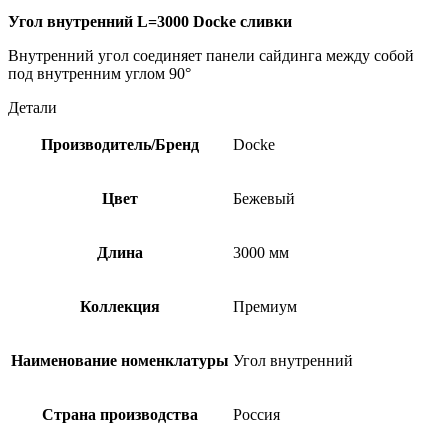
Угол внутренний L=3000 Docke сливки
Внутренний угол соединяет панели сайдинга между собой
под внутренним углом 90°
Детали
Производитель/Бренд
Docke
Цвет
Бежевый
Длина
3000 мм
Коллекция
Премиум
Наименование номенклатуры
Угол внутренний
Страна производства
Россия