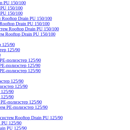
n PU 150/100
 PU 150/100
 PU 150/100
Rooftop Drain PU 150/100
ooftop Drain PU 150/100
тем Rooftop Drain PU 150/100
м Rooftop Drain PU 150/100
 125/90
тер 125/90
0
PE-полиэстер 125/90
E-полиэстер 125/90
E-полиэстер 125/90
стер 125/90
иэстер 125/90
 125/90
 125/90
 PE-полиэстер 125/90
ем PE-полиэстер 125/90
истем Rooftop Drain PU 125/90
 PU 125/90
ain PU 125/90