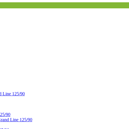
 Line 125/90
25/90
and Line 125/90