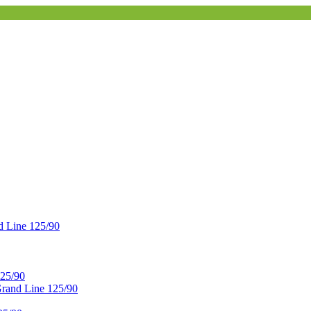
 Line 125/90
25/90
and Line 125/90