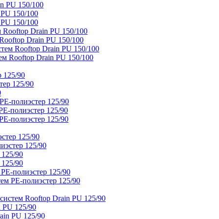
n PU 150/100
 PU 150/100
 PU 150/100
Rooftop Drain PU 150/100
ooftop Drain PU 150/100
тем Rooftop Drain PU 150/100
м Rooftop Drain PU 150/100
 125/90
тер 125/90
0
PE-полиэстер 125/90
E-полиэстер 125/90
E-полиэстер 125/90
стер 125/90
иэстер 125/90
 125/90
 125/90
 PE-полиэстер 125/90
ем PE-полиэстер 125/90
истем Rooftop Drain PU 125/90
 PU 125/90
ain PU 125/90