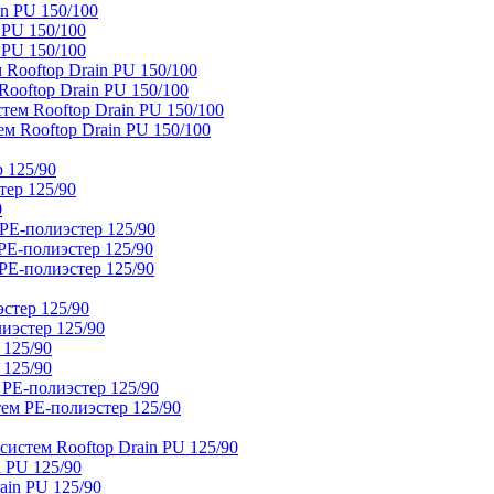
n PU 150/100
 PU 150/100
 PU 150/100
Rooftop Drain PU 150/100
ooftop Drain PU 150/100
тем Rooftop Drain PU 150/100
м Rooftop Drain PU 150/100
 125/90
тер 125/90
0
PE-полиэстер 125/90
E-полиэстер 125/90
E-полиэстер 125/90
стер 125/90
иэстер 125/90
 125/90
 125/90
 PE-полиэстер 125/90
ем PE-полиэстер 125/90
истем Rooftop Drain PU 125/90
 PU 125/90
ain PU 125/90