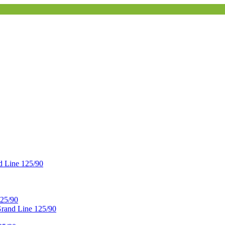
 Line 125/90
25/90
and Line 125/90