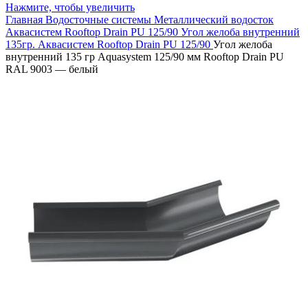
Нажмите, чтобы увеличить
Главная
Водосточные системы
Металлический водосток
Аквасистем Rooftop Drain PU 125/90
Угол желоба внутренний
135гр. Аквасистем Rooftop Drain PU 125/90
Угол желоба
внутренний 135 гр Aquasystem 125/90 мм Rooftop Drain PU
RAL 9003 — белый