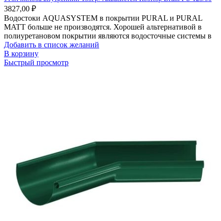
3827,00
₽
Водостоки AQUASYSTEM в покрытии PURAL и PURAL
MATT больше не производятся. Хорошей альтернативой в
полиуретановом покрытии являются водосточные системы в
Добавить в список желаний
В корзину
Быстрый просмотр