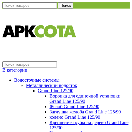
Поиск
В категории
Водосточные системы
Металлический водосток
Grand Line 125/90
Воронка для одиночной установки
Grand Line 125/90
Желоб Grand Line 125/90
Заглушка желоба Grand Line 125/90
колено Grand Line 125/90
Крепление трубы на дерево Grand Line
125/90