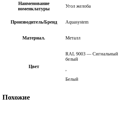
Наименование
Угол желоба
номенклатуры
Производитель/Бренд
Aquasystem
Материал.
Металл
RAL 9003 — Сигнальный
белый
Цвет
,
Белый
Похожие