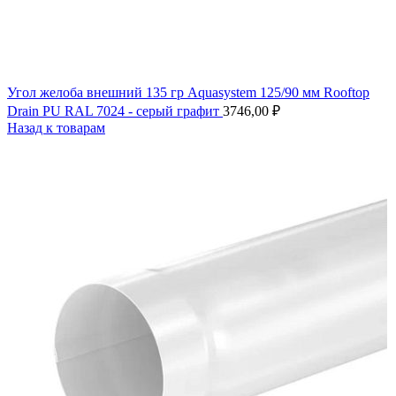
Угол желоба внешний 135 гр Aquasystem 125/90 мм Rooftop
Drain PU RAL 7024 - серый графит
3746,00
₽
Назад к товарам