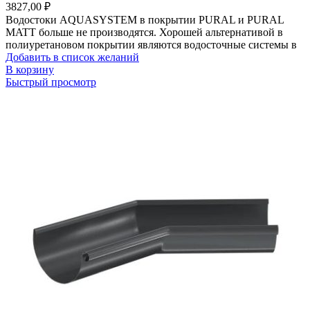
3827,00
₽
Водостоки AQUASYSTEM в покрытии PURAL и PURAL
MATT больше не производятся. Хорошей альтернативой в
полиуретановом покрытии являются водосточные системы в
Добавить в список желаний
В корзину
Быстрый просмотр