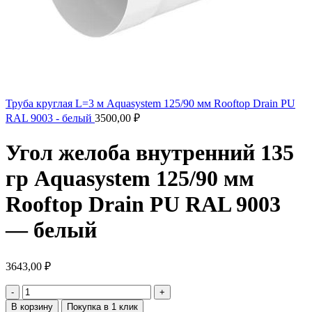
Труба круглая L=3 м Aquasystem 125/90 мм Rooftop Drain PU
RAL 9003 - белый
3500,00
₽
Угол желоба внутренний 135
гр Aquasystem 125/90 мм
Rooftop Drain PU RAL 9003
— белый
3643,00
₽
В корзину
Покупка в 1 клик