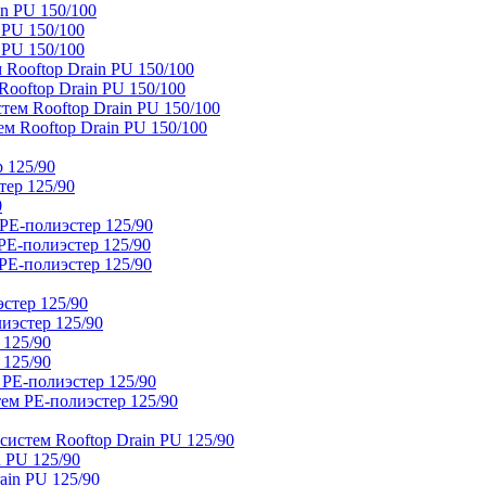
n PU 150/100
 PU 150/100
 PU 150/100
Rooftop Drain PU 150/100
ooftop Drain PU 150/100
тем Rooftop Drain PU 150/100
м Rooftop Drain PU 150/100
 125/90
тер 125/90
0
PE-полиэстер 125/90
E-полиэстер 125/90
E-полиэстер 125/90
стер 125/90
иэстер 125/90
 125/90
 125/90
 PE-полиэстер 125/90
ем PE-полиэстер 125/90
истем Rooftop Drain PU 125/90
 PU 125/90
ain PU 125/90