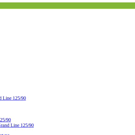
 Line 125/90
25/90
and Line 125/90