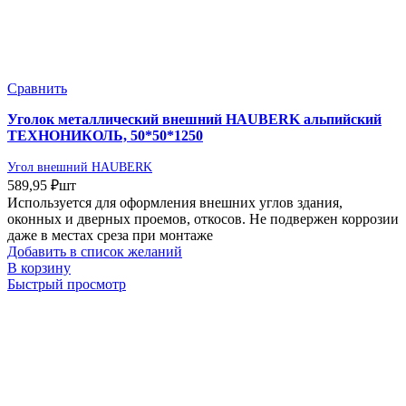
Сравнить
Уголок металлический внешний HAUBERK альпийский
ТЕХНОНИКОЛЬ, 50*50*1250
Угол внешний HAUBERK
589,95
₽
шт
Используется для оформления внешних углов здания,
оконных и дверных проемов, откосов. Не подвержен коррозии
даже в местах среза при монтаже
Добавить в список желаний
В корзину
Быстрый просмотр