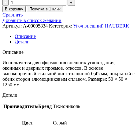
В корзину
Покупка в 1 клик
Сравнить
Добавить в список желаний
Артикул:
A-00005834
Категория:
Угол внешний HAUBERK
Описание
Детали
Описание
Используется для оформления внешних углов здания,
оконных и дверных проемов, откосов. В основе
высокопрочный стальной лист толщиной 0,45 мм, покрытый с
обеих сторон алюмоцинковым сплавом. Размеры: 50 × 50 ×
1250 мм.
Детали
Производитель/Бренд
Технониколь
Цвет
Серый