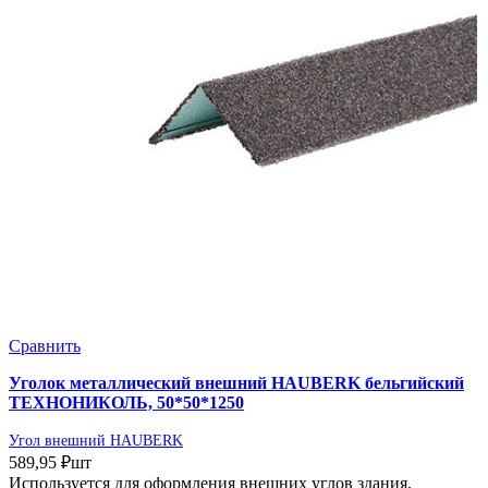
Сравнить
Уголок металлический внешний HAUBERK бельгийский
ТЕХНОНИКОЛЬ, 50*50*1250
Угол внешний HAUBERK
589,95
₽
шт
Используется для оформления внешних углов здания,