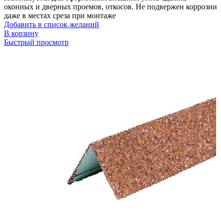
оконных и дверных проемов, откосов. Не подвержен коррозии
даже в местах среза при монтаже
Добавить в список желаний
В корзину
Быстрый просмотр