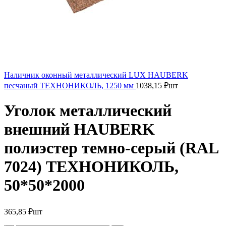
Наличник оконный металлический LUX HAUBERK
песчаный ТЕХНОНИКОЛЬ, 1250 мм
1038,15
₽
шт
Уголок металлический
внешний HAUBERK
полиэстер темно-серый (RAL
7024) ТЕХНОНИКОЛЬ,
50*50*2000
365,85
₽
шт