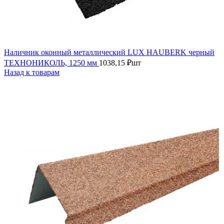
Наличник оконный металлический LUX HAUBERK черный
ТЕХНОНИКОЛЬ, 1250 мм
1038,15
₽
шт
Назад к товарам