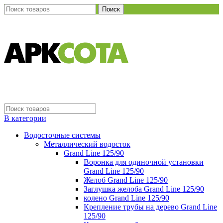
Поиск
В категории
Водосточные системы
Металлический водосток
Grand Line 125/90
Воронка для одиночной установки
Grand Line 125/90
Желоб Grand Line 125/90
Заглушка желоба Grand Line 125/90
колено Grand Line 125/90
Крепление трубы на дерево Grand Line
125/90