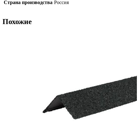
Страна производства
Россия
Похожие