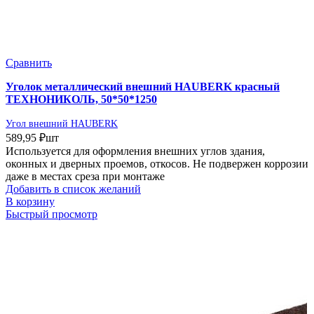
Сравнить
Уголок металлический внешний HAUBERK красный
ТЕХНОНИКОЛЬ, 50*50*1250
Угол внешний HAUBERK
589,95
₽
шт
Используется для оформления внешних углов здания,
оконных и дверных проемов, откосов. Не подвержен коррозии
даже в местах среза при монтаже
Добавить в список желаний
В корзину
Быстрый просмотр