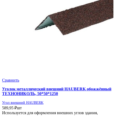
Сравнить
Уголок металлический внешний HAUBERK обожжённый
ТЕХНОНИКОЛЬ, 50*50*1250
Угол внешний HAUBERK
589,95
₽
шт
Используется для оформления внешних углов здания,