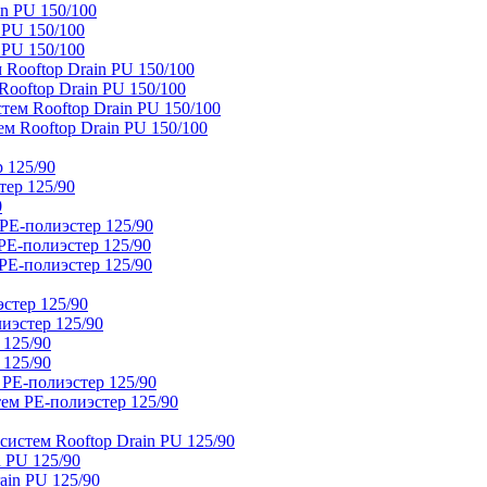
n PU 150/100
 PU 150/100
 PU 150/100
Rooftop Drain PU 150/100
ooftop Drain PU 150/100
тем Rooftop Drain PU 150/100
м Rooftop Drain PU 150/100
 125/90
тер 125/90
0
PE-полиэстер 125/90
E-полиэстер 125/90
E-полиэстер 125/90
стер 125/90
иэстер 125/90
 125/90
 125/90
 PE-полиэстер 125/90
ем PE-полиэстер 125/90
истем Rooftop Drain PU 125/90
 PU 125/90
ain PU 125/90