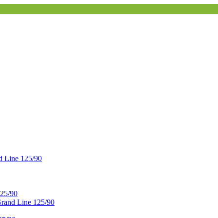
 Line 125/90
25/90
and Line 125/90