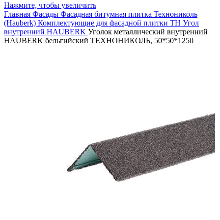
Нажмите, чтобы увеличить
Главная
Фасады
Фасадная битумная плитка
Технониколь
(Hauberk)
Комплектующие для фасадной плитки ТН
Угол
внутренний HAUBERK
Уголок металлический внутренний
HAUBERK бельгийский ТЕХНОНИКОЛЬ, 50*50*1250