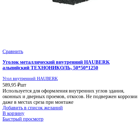
Сравнить
Уголок металлический внутренний HAUBERK
альпийский ТЕХНОНИКОЛЬ, 50*50*1250
Угол внутренний HAUBERK
589,95
₽
шт
Используется для оформления внутренних углов здания,
оконных и дверных проемов, откосов. Не подвержен коррозии
даже в местах среза при монтаже
Добавить в список желаний
В корзину
Быстрый просмотр