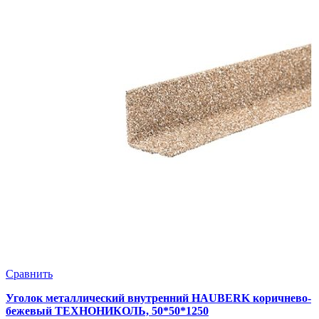
Сравнить
Уголок металлический внутренний HAUBERK коричнево-
бежевый ТЕХНОНИКОЛЬ, 50*50*1250