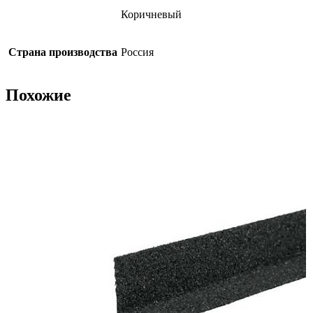
Коричневый
Страна производства
Россия
Похожие