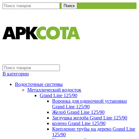
Поиск
В категории
Водосточные системы
Металлический водосток
Grand Line 125/90
Воронка для одиночной установки
Grand Line 125/90
Желоб Grand Line 125/90
Заглушка желоба Grand Line 125/90
колено Grand Line 125/90
Крепление трубы на дерево Grand Line
125/90