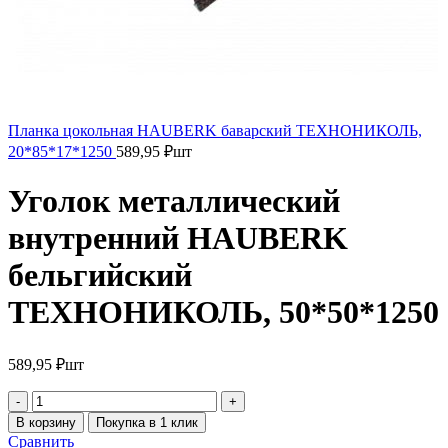
Планка цокольная HAUBERK баварский ТЕХНОНИКОЛЬ,
20*85*17*1250
589,95
₽
шт
Уголок металлический
внутренний HAUBERK
бельгийский
ТЕХНОНИКОЛЬ, 50*50*1250
589,95
₽
шт
В корзину
Покупка в 1 клик
Сравнить