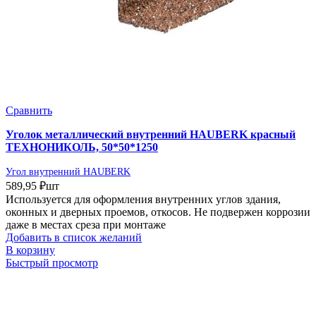
Сравнить
Уголок металлический внутренний HAUBERK красный
ТЕХНОНИКОЛЬ, 50*50*1250
Угол внутренний HAUBERK
589,95
₽
шт
Используется для оформления внутренних углов здания,
оконных и дверных проемов, откосов. Не подвержен коррозии
даже в местах среза при монтаже
Добавить в список желаний
В корзину
Быстрый просмотр