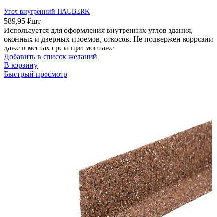
Угол внутренний HAUBERK
589,95
₽
шт
Используется для оформления внутренних углов здания,
оконных и дверных проемов, откосов. Не подвержен коррозии
даже в местах среза при монтаже
Добавить в список желаний
В корзину
Быстрый просмотр