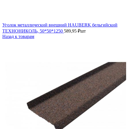
Уголок металлический внешний HAUBERK бельгийский
ТЕХНОНИКОЛЬ, 50*50*1250
589,95
₽
шт
Назад к товарам