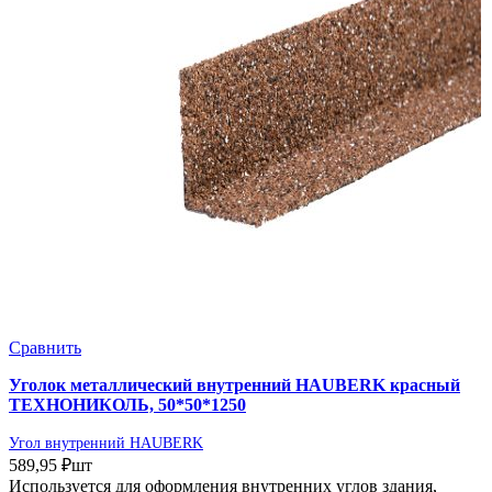
Сравнить
Уголок металлический внутренний HAUBERK красный
ТЕХНОНИКОЛЬ, 50*50*1250
Угол внутренний HAUBERK
589,95
₽
шт
Используется для оформления внутренних углов здания,