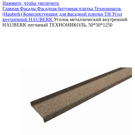
Нажмите, чтобы увеличить
Главная
Фасады
Фасадная битумная плитка
Технониколь
(Hauberk)
Комплектующие для фасадной плитки ТН
Угол
внутренний HAUBERK
Уголок металлический внутренний
HAUBERK песчаный ТЕХНОНИКОЛЬ, 50*50*1250