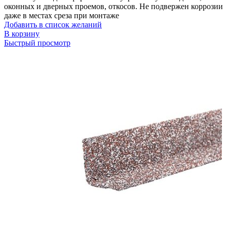
оконных и дверных проемов, откосов. Не подвержен коррозии
даже в местах среза при монтаже
Добавить в список желаний
В корзину
Быстрый просмотр