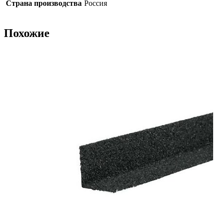
Страна производства
Россия
Похожие