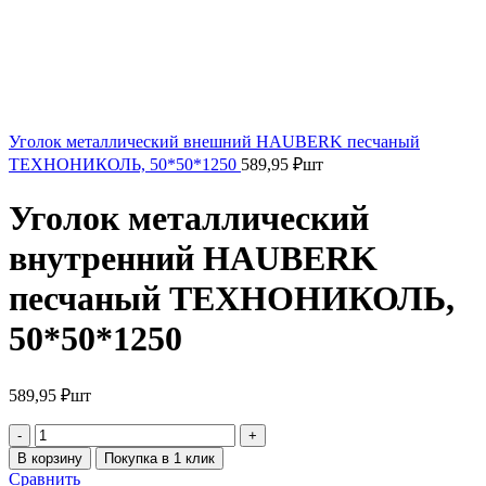
Уголок металлический внешний HAUBERK песчаный
ТЕХНОНИКОЛЬ, 50*50*1250
589,95
₽
шт
Уголок металлический
внутренний HAUBERK
песчаный ТЕХНОНИКОЛЬ,
50*50*1250
589,95
₽
шт
В корзину
Покупка в 1 клик
Сравнить