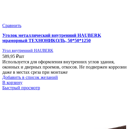
Сравнить
Уголок металлический внутренний HAUBERK
мраморный ТЕХНОНИКОЛЬ, 50*50*1250
Угол внутренний HAUBERK
589,95
₽
шт
Используется для оформления внутренних углов здания,
оконных и дверных проемов, откосов. Не подвержен коррозии
даже в местах среза при монтаже
Добавить в список желаний
В корзину
Быстрый просмотр