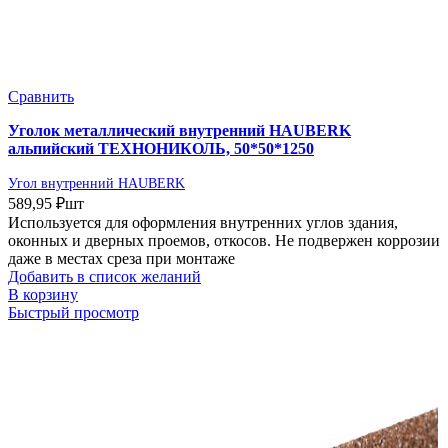
Сравнить
Уголок металлический внутренний HAUBERK
альпийский ТЕХНОНИКОЛЬ, 50*50*1250
Угол внутренний HAUBERK
589,95
₽
шт
Используется для оформления внутренних углов здания,
оконных и дверных проемов, откосов. Не подвержен коррозии
даже в местах среза при монтаже
Добавить в список желаний
В корзину
Быстрый просмотр