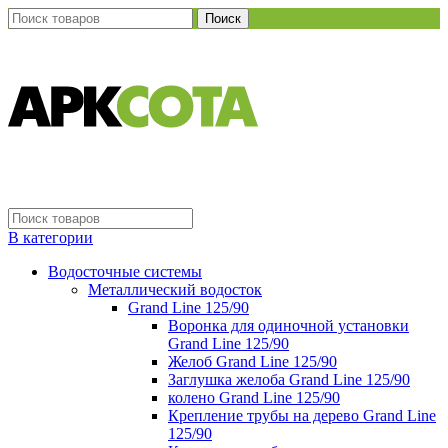
Поиск
В категории
Водосточные системы
Металлический водосток
Grand Line 125/90
Воронка для одиночной установки
Grand Line 125/90
Желоб Grand Line 125/90
Заглушка желоба Grand Line 125/90
колено Grand Line 125/90
Крепление трубы на дерево Grand Line
125/90