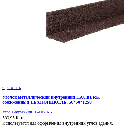
Сравнить
Уголок металлический внутренний HAUBERK
обожжённый ТЕХНОНИКОЛЬ, 50*50*1250
Угол внутренний HAUBERK
589,95
₽
шт
Используется для оформления внутренних углов здания,