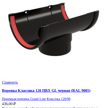
Сравнить
Воронка Классика 120 ПВХ GL черная (RAL 9005)
Приемная воронка Grand Line Классика 120/90
436,00
₽