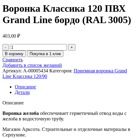
Воронка Классика 120 ПВХ
Grand Line бордо (RAL 3005)
403,00
₽
В корзину
Покупка в 1 клик
Сравнить
Добавить в список желаний
Артикул:
A-00005434
Категория:
Приемная воронка Grand
Line Классика 120/90
Описание
Детали
Описание
Воронка желоба
обеспечивает герметичный отвод воды с
желоба в водосточную трубу.
Магазин Арксота. Строительные и отделочные материалы в
Серпухове.