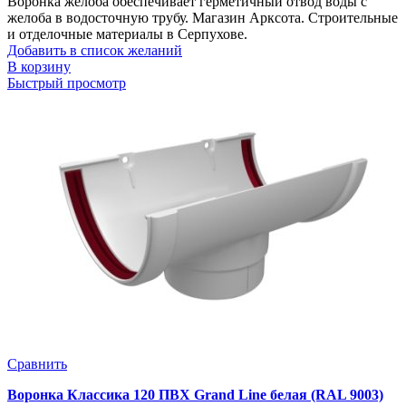
Воронка желоба обеспечивает герметичный отвод воды с
желоба в водосточную трубу. Магазин Арксота. Строительные
и отделочные материалы в Серпухове.
Добавить в список желаний
В корзину
Быстрый просмотр
Сравнить
Воронка Классика 120 ПВХ Grand Line белая (RAL 9003)