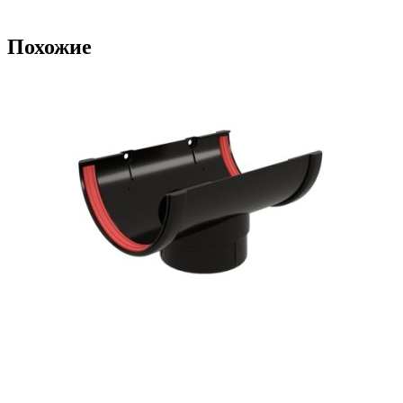
Похожие