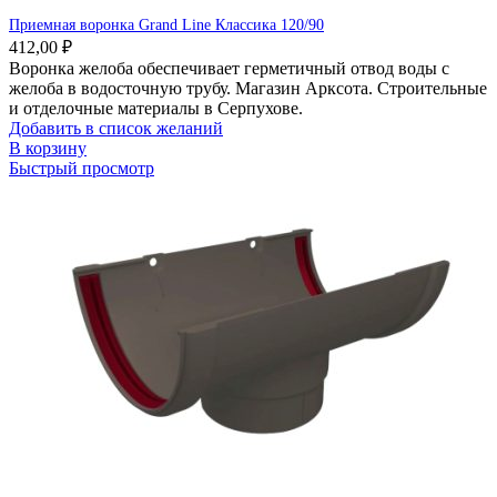
Приемная воронка Grand Line Классика 120/90
412,00
₽
Воронка желоба обеспечивает герметичный отвод воды с
желоба в водосточную трубу. Магазин Арксота. Строительные
и отделочные материалы в Серпухове.
Добавить в список желаний
В корзину
Быстрый просмотр