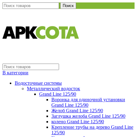
Поиск
В категории
Водосточные системы
Металлический водосток
Grand Line 125/90
Воронка для одиночной установки
Grand Line 125/90
Желоб Grand Line 125/90
Заглушка желоба Grand Line 125/90
колено Grand Line 125/90
Крепление трубы на дерево Grand Line
125/90