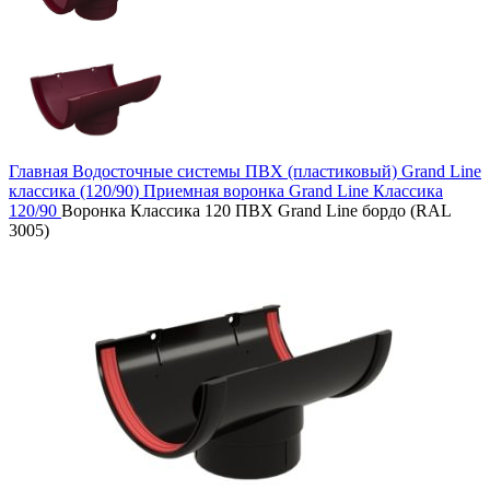
Главная
Водосточные системы
ПВХ (пластиковый)
Grand Line
классика (120/90)
Приемная воронка Grand Line Классика
120/90
Воронка Классика 120 ПВХ Grand Line бордо (RAL
3005)