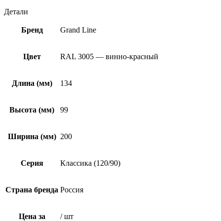
Детали
Бренд
Grand Line
Цвет
RAL 3005 — винно-красный
Длина (мм)
134
Высота (мм)
99
Ширина (мм)
200
Серия
Классика (120/90)
Страна бренда
Россия
Цена за
/ шт