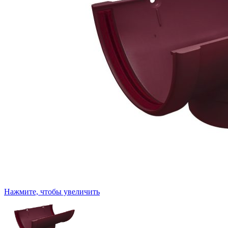
Нажмите, чтобы увеличить