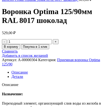
Воронка Optima 125/90мм
RAL 8017 шоколад
529,00
₽
В корзину
Покупка в 1 клик
Сравнить
Добавить в список желаний
Артикул:
A-00000304
Категория:
Приемная воронка Optima
125/90
Описание
Детали
Описание
Назначение:
Переходный элемент, организующий слив воды из желоба в