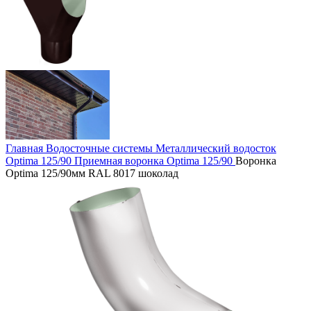
Главная
Водосточные системы
Металлический водосток
Optima 125/90
Приемная воронка Optima 125/90
Воронка
Optima 125/90мм RAL 8017 шоколад