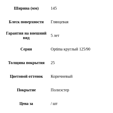
Ширина (мм)
145
Блеск поверхности
Глянцевая
Гарантия на внешний
5 лет
вид
Серия
Optima круглый 125/90
Толщина покрытия
25
Цветовой оттенок
Коричневый
Покрытие
Полиэстер
Цена за
/ шт