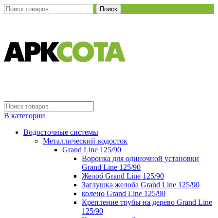
Поиск
В категории
Водосточные системы
Металлический водосток
Grand Line 125/90
Воронка для одиночной установки
Grand Line 125/90
Желоб Grand Line 125/90
Заглушка желоба Grand Line 125/90
колено Grand Line 125/90
Крепление трубы на дерево Grand Line
125/90