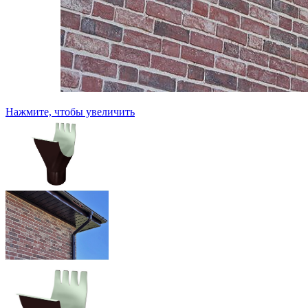
Нажмите, чтобы увеличить