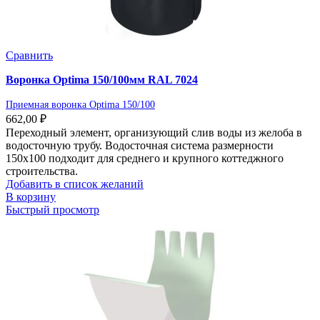
Сравнить
Воронка Optima 150/100мм RAL 7024
Приемная воронка Optima 150/100
662,00
₽
Переходный элемент, организующий слив воды из желоба в
водосточную трубу. Водосточная система размерности
150х100 подходит для среднего и крупного коттеджного
строительства.
Добавить в список желаний
В корзину
Быстрый просмотр