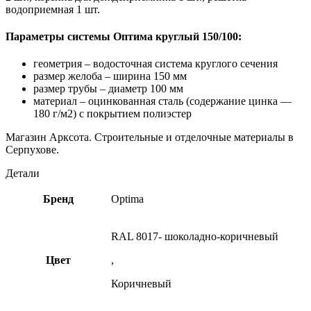
водоприемная 1 шт.
Параметры системы Оптима круглый 150/100:
геометрия – водосточная система круглого сечения
размер желоба – ширина 150 мм
размер трубы – диаметр 100 мм
материал – оцинкованная сталь (содержание цинка —
180 г/м2) с покрытием полиэстер
Магазин Арксота. Строительные и отделочные материалы в
Серпухове.
Детали
Бренд
Optima
RAL 8017- шоколадно-коричневый
Цвет
,
Коричневый