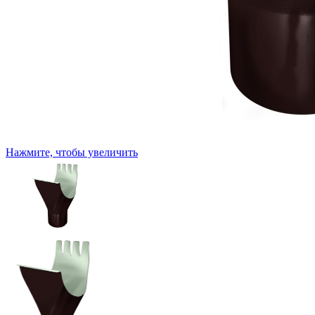
Нажмите, чтобы увеличить