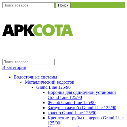
Поиск
В категории
Водосточные системы
Металлический водосток
Grand Line 125/90
Воронка для одиночной установки
Grand Line 125/90
Желоб Grand Line 125/90
Заглушка желоба Grand Line 125/90
колено Grand Line 125/90
Крепление трубы на дерево Grand Line
125/90