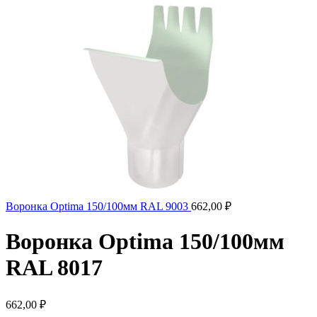
Воронка Optima 150/100мм RAL 9003
662,00
₽
Воронка Optima 150/100мм
RAL 8017
662,00
₽