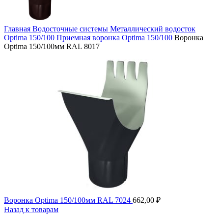
Главная
Водосточные системы
Металлический водосток
Optima 150/100
Приемная воронка Optima 150/100
Воронка
Optima 150/100мм RAL 8017
Воронка Optima 150/100мм RAL 7024
662,00
₽
Назад к товарам