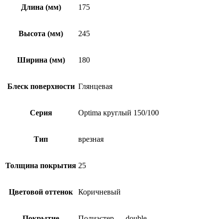
Длина (мм)
175
Высота (мм)
245
Ширина (мм)
180
Блеск поверхности
Глянцевая
Серия
Optima круглый 150/100
Тип
врезная
Толщина покрытия
25
Цветовой оттенок
Коричневый
Покрытие
Полиэстер — double